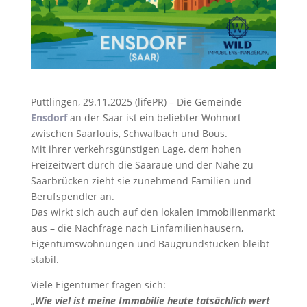
Püttlingen, 29.11.2025 (lifePR) – Die Gemeinde
Ensdorf
an der Saar ist ein beliebter Wohnort
zwischen Saarlouis, Schwalbach und Bous.
Mit ihrer verkehrsgünstigen Lage, dem hohen
Freizeitwert durch die Saaraue und der Nähe zu
Saarbrücken zieht sie zunehmend Familien und
Berufspendler an.
Das wirkt sich auch auf den lokalen Immobilienmarkt
aus – die Nachfrage nach Einfamilienhäusern,
Eigentumswohnungen und Baugrundstücken bleibt
stabil.
Viele Eigentümer fragen sich:
„
Wie viel ist meine Immobilie heute tatsächlich wert