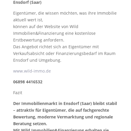
Ensdorf (Saar)
Eigentümer, die wissen möchten, was ihre Immobilie
aktuell wert ist,
können auf der Website von Wild
Immobilien&Finanzierung eine kostenlose
Erstbewertung anfordern.
Das Angebot richtet sich an Eigentümer mit
Verkaufsabsicht oder Finanzierungsbedarf im Raum
Ensdorf und Umgebung.
www.wild-immo.de
06898 4416532
Fazit
Der Immobilienmarkt in Ensdorf (Saar) bleibt stabil
– attraktiv für Eigentümer, die auf fachgerechte
Bewertung, moderne Vermarktung und regionale
Beratung setzen.
Mit Wild Immobilien&Finanzierung erhalten sie