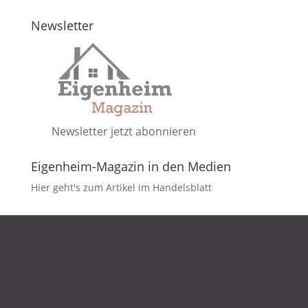
Newsletter
Newsletter jetzt abonnieren
Eigenheim-Magazin in den Medien
Hier geht's zum Artikel im Handelsblatt
DATENSCHUTZ
IMPRESSUM
KONTAKT