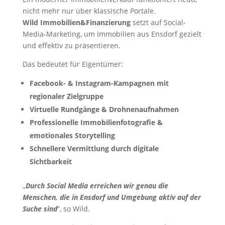
nicht mehr nur über klassische Portale.
Wild Immobilien&Finanzierung
setzt auf Social-
Media-Marketing, um Immobilien aus Ensdorf gezielt
und effektiv zu präsentieren.
Das bedeutet für Eigentümer:
Facebook- & Instagram-Kampagnen mit
regionaler Zielgruppe
Virtuelle Rundgänge & Drohnenaufnahmen
Professionelle Immobilienfotografie &
emotionales Storytelling
Schnellere Vermittlung durch digitale
Sichtbarkeit
„
Durch Social Media erreichen wir genau die
Menschen, die in Ensdorf und Umgebung aktiv auf der
Suche sind
“, so Wild.