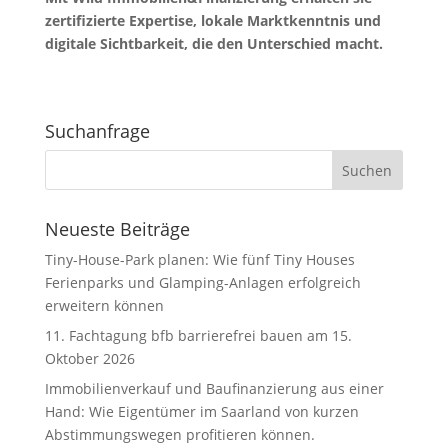
zertifizierte Expertise, lokale Marktkenntnis
und
digitale Sichtbarkeit, die den Unterschied macht.
Suchanfrage
Neueste Beiträge
Tiny-House-Park planen: Wie fünf Tiny Houses
Ferienparks und Glamping-Anlagen erfolgreich
erweitern können
11. Fachtagung bfb barrierefrei bauen am 15.
Oktober 2026
Immobilienverkauf und Baufinanzierung aus einer
Hand: Wie Eigentümer im Saarland von kurzen
Abstimmungswegen profitieren können.