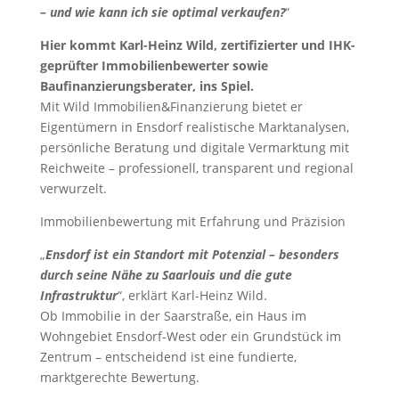
– und wie kann ich sie optimal verkaufen?
“
Hier kommt Karl-Heinz Wild, zertifizierter und IHK-
geprüfter Immobilienbewerter sowie
Baufinanzierungsberater, ins Spiel.
Mit Wild Immobilien&Finanzierung bietet er
Eigentümern in Ensdorf realistische Marktanalysen,
persönliche Beratung und digitale Vermarktung mit
Reichweite – professionell, transparent und regional
verwurzelt.
Immobilienbewertung mit Erfahrung und Präzision
„
Ensdorf ist ein Standort mit Potenzial – besonders
durch seine Nähe zu Saarlouis und die gute
Infrastruktur
“, erklärt Karl-Heinz Wild.
Ob Immobilie in der Saarstraße, ein Haus im
Wohngebiet Ensdorf-West oder ein Grundstück im
Zentrum – entscheidend ist eine fundierte,
marktgerechte Bewertung.