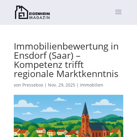
Immobilienbewertung in
Ensdorf (Saar) –
Kompetenz trifft
regionale Marktkenntnis
von
Pressebox
|
Nov. 29, 2025
|
Immobilien