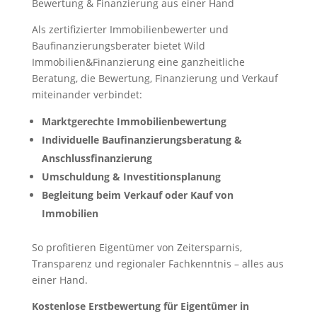
Bewertung & Finanzierung aus einer Hand
Als zertifizierter Immobilienbewerter und
Baufinanzierungsberater bietet Wild
Immobilien&Finanzierung eine ganzheitliche
Beratung, die Bewertung, Finanzierung und Verkauf
miteinander verbindet:
Marktgerechte Immobilienbewertung
Individuelle Baufinanzierungsberatung &
Anschlussfinanzierung
Umschuldung & Investitionsplanung
Begleitung beim Verkauf oder Kauf von
Immobilien
So profitieren Eigentümer von Zeitersparnis,
Transparenz und regionaler Fachkenntnis – alles aus
einer Hand.
Kostenlose Erstbewertung für Eigentümer in