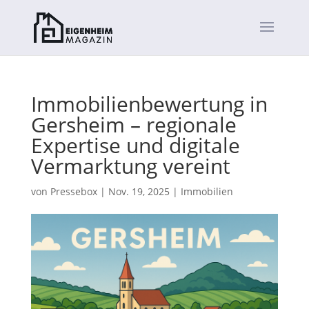
Immobilienbewertung in
Gersheim – regionale
Expertise und digitale
Vermarktung vereint
von
Pressebox
|
Nov. 19, 2025
|
Immobilien