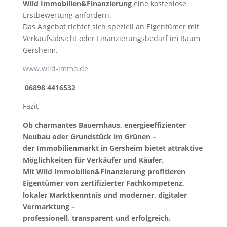
Wild Immobilien&Finanzierung
eine kostenlose
Erstbewertung anfordern.
Das Angebot richtet sich speziell an Eigentümer mit
Verkaufsabsicht oder Finanzierungsbedarf im Raum
Gersheim.
www.wild-immo.de
06898 4416532
Fazit
Ob charmantes Bauernhaus, energieeffizienter
Neubau oder Grundstück im Grünen –
der Immobilienmarkt in Gersheim bietet attraktive
Möglichkeiten für Verkäufer und Käufer.
Mit Wild Immobilien&Finanzierung profitieren
Eigentümer von zertifizierter Fachkompetenz,
lokaler Marktkenntnis und moderner, digitaler
Vermarktung –
professionell, transparent und erfolgreich.