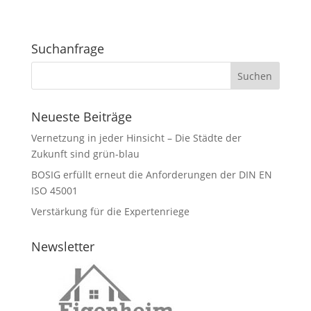
Suchanfrage
Neueste Beiträge
Vernetzung in jeder Hinsicht – Die Städte der
Zukunft sind grün-blau
BOSIG erfüllt erneut die Anforderungen der DIN EN
ISO 45001
Verstärkung für die Expertenriege
Newsletter