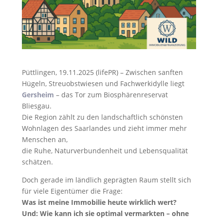
Püttlingen, 19.11.2025 (lifePR) – Zwischen sanften
Hügeln, Streuobstwiesen und Fachwerkidylle liegt
Gersheim
– das Tor zum Biosphärenreservat
Bliesgau.
Die Region zählt zu den landschaftlich schönsten
Wohnlagen des Saarlandes und zieht immer mehr
Menschen an,
die Ruhe, Naturverbundenheit und Lebensqualität
schätzen.
Doch gerade im ländlich geprägten Raum stellt sich
für viele Eigentümer die Frage:
Was ist meine Immobilie heute wirklich wert?
Und: Wie kann ich sie optimal vermarkten – ohne