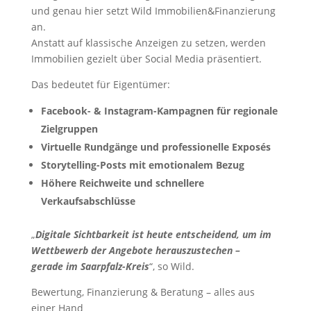
und genau hier setzt Wild Immobilien&Finanzierung
an.
Anstatt auf klassische Anzeigen zu setzen, werden
Immobilien gezielt über Social Media präsentiert.
Das bedeutet für Eigentümer:
Facebook- & Instagram-Kampagnen für regionale
Zielgruppen
Virtuelle Rundgänge und professionelle Exposés
Storytelling-Posts mit emotionalem Bezug
Höhere Reichweite und schnellere
Verkaufsabschlüsse
„
Digitale Sichtbarkeit ist heute entscheidend, um im
Wettbewerb der Angebote herauszustechen –
gerade im Saarpfalz-Kreis
“, so Wild.
Bewertung, Finanzierung & Beratung – alles aus
einer Hand