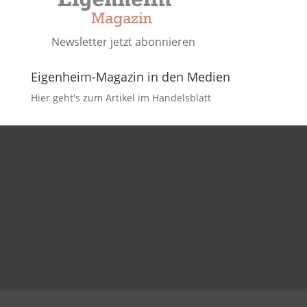
Newsletter jetzt abonnieren
Eigenheim-Magazin in den Medien
Hier geht's zum Artikel im Handelsblatt
DATENSCHUTZ
IMPRESSUM
KONTAKT