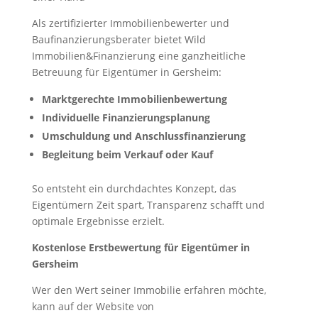
Als zertifizierter Immobilienbewerter und
Baufinanzierungsberater bietet Wild
Immobilien&Finanzierung eine ganzheitliche
Betreuung für Eigentümer in Gersheim:
Marktgerechte Immobilienbewertung
Individuelle Finanzierungsplanung
Umschuldung und Anschlussfinanzierung
Begleitung beim Verkauf oder Kauf
So entsteht ein durchdachtes Konzept, das
Eigentümern Zeit spart, Transparenz schafft und
optimale Ergebnisse erzielt.
Kostenlose Erstbewertung für Eigentümer in
Gersheim
Wer den Wert seiner Immobilie erfahren möchte,
kann auf der Website von