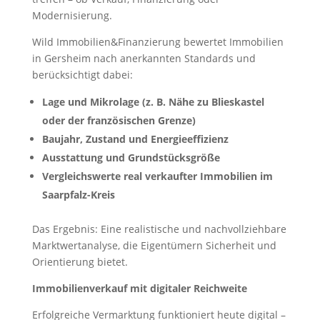
Modernisierung.
Wild Immobilien&Finanzierung bewertet Immobilien
in Gersheim nach anerkannten Standards und
berücksichtigt dabei:
Lage und Mikrolage (z. B. Nähe zu Blieskastel
oder der französischen Grenze)
Baujahr, Zustand und Energieeffizienz
Ausstattung und Grundstücksgröße
Vergleichswerte real verkaufter Immobilien im
Saarpfalz-Kreis
Das Ergebnis: Eine realistische und nachvollziehbare
Marktwertanalyse, die Eigentümern Sicherheit und
Orientierung bietet.
Immobilienverkauf mit digitaler Reichweite
Erfolgreiche Vermarktung funktioniert heute digital –