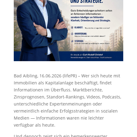
Bad Aibling, 16.06.2026 (lifePR) – Wer sich heute mit
Immobilien als Kapitalanlage beschäftigt, findet
Informationen im Überfluss. Marktberichte,
Zinsprognosen, Standort-Rankings, Videos, Podcasts,
unterschiedliche Expertenmeinungen oder
vermeintlich einfache Erfolgsstrategien in sozialen
Medien — Informationen waren nie leichter
verfügbar als heute.
Und dennoch zeigt sich ein bemerkenswerter