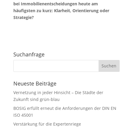
bei Immobilienentscheidungen heute am
häufigsten zu kurz: Klarheit, Orientierung oder
Strategie?
Suchanfrage
Neueste Beiträge
Vernetzung in jeder Hinsicht – Die Städte der
Zukunft sind grün-blau
BOSIG erfüllt erneut die Anforderungen der DIN EN
ISO 45001
Verstärkung für die Expertenriege