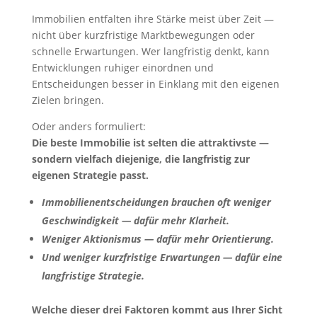
Immobilien entfalten ihre Stärke meist über Zeit —
nicht über kurzfristige Marktbewegungen oder
schnelle Erwartungen. Wer langfristig denkt, kann
Entwicklungen ruhiger einordnen und
Entscheidungen besser in Einklang mit den eigenen
Zielen bringen.
Oder anders formuliert:
Die beste Immobilie ist selten die attraktivste —
sondern vielfach diejenige, die langfristig zur
eigenen Strategie passt.
Immobilienentscheidungen brauchen oft weniger
Geschwindigkeit — dafür mehr Klarheit.
Weniger Aktionismus — dafür mehr Orientierung.
Und weniger kurzfristige Erwartungen — dafür eine
langfristige Strategie.
Welche dieser drei Faktoren kommt aus Ihrer Sicht