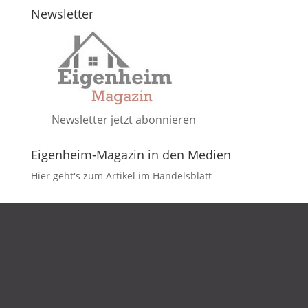
Newsletter
Newsletter jetzt abonnieren
Eigenheim-Magazin in den Medien
Hier geht's zum Artikel im Handelsblatt
DATENSCHUTZ
IMPRESSUM
KONTAKT