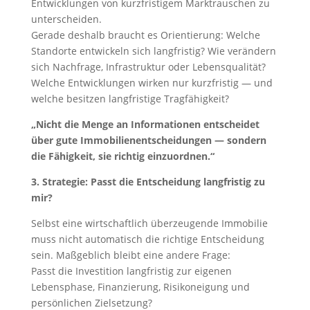
Entwicklungen von kurzfristigem Marktrauschen zu
unterscheiden.
Gerade deshalb braucht es Orientierung: Welche
Standorte entwickeln sich langfristig? Wie verändern
sich Nachfrage, Infrastruktur oder Lebensqualität?
Welche Entwicklungen wirken nur kurzfristig — und
welche besitzen langfristige Tragfähigkeit?
„Nicht die Menge an Informationen entscheidet
über gute Immobilienentscheidungen — sondern
die Fähigkeit, sie richtig einzuordnen.“
3.
Strategie: Passt die Entscheidung langfristig zu
mir?
Selbst eine wirtschaftlich überzeugende Immobilie
muss nicht automatisch die richtige Entscheidung
sein. Maßgeblich bleibt eine andere Frage:
Passt die Investition langfristig zur eigenen
Lebensphase, Finanzierung, Risikoneigung und
persönlichen Zielsetzung?