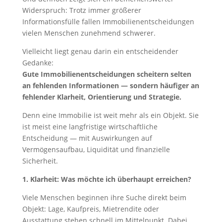
Widerspruch: Trotz immer größerer
Informationsfülle fallen Immobilienentscheidungen
vielen Menschen zunehmend schwerer.
Vielleicht liegt genau darin ein entscheidender
Gedanke:
Gute Immobilienentscheidungen scheitern selten
an fehlenden Informationen — sondern häufiger an
fehlender Klarheit, Orientierung und Strategie.
Denn eine Immobilie ist weit mehr als ein Objekt. Sie
ist meist eine langfristige wirtschaftliche
Entscheidung — mit Auswirkungen auf
Vermögensaufbau, Liquidität und finanzielle
Sicherheit.
1.
Klarheit: Was möchte ich überhaupt erreichen?
Viele Menschen beginnen ihre Suche direkt beim
Objekt: Lage, Kaufpreis, Mietrendite oder
Ausstattung stehen schnell im Mittelpunkt. Dabei