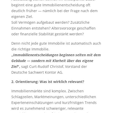
beginnt eine gute Immobilienentscheidung oft
deutlich früher — nämlich bei der Frage nach dem
eigenen Ziel.
Soll Vermögen aufgebaut werden? Zusätzliche
Einnahmen entstehen? Altersvorsorge geschaffen
oder finanzielle Stabilität gestärkt werden?
Denn nicht jede gute Immobilie ist automatisch auch
die richtige Immobilie.
„
Immobilienentscheidungen beginnen selten mit dem
Gebäude — sondern mit Klarheit über das eigene
Ziel
",
sagt Curt-Rudolf Christof, Vorstand der
Deutsche Sachwert Kontor AG.
2.
Orientierung: Was ist wirklich relevant?
Immobilienmärkte sind komplex. Zwischen
Schlagzeilen, Marktmeinungen, unterschiedlichen
Experteneinschätzungen und kurzfristigen Trends
wird es zunehmend schwieriger, relevante