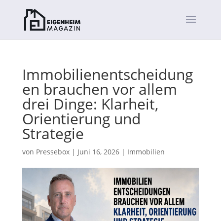
Immobilienentscheidung
en brauchen vor allem
drei Dinge: Klarheit,
Orientierung und
Strategie
von
Pressebox
|
Juni 16, 2026
|
Immobilien