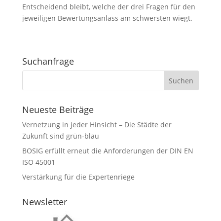
Entscheidend bleibt, welche der drei Fragen für den
jeweiligen Bewertungsanlass am schwersten wiegt.
Suchanfrage
Neueste Beiträge
Vernetzung in jeder Hinsicht – Die Städte der
Zukunft sind grün-blau
BOSIG erfüllt erneut die Anforderungen der DIN EN
ISO 45001
Verstärkung für die Expertenriege
Newsletter