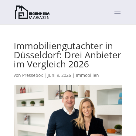
Immobiliengutachter in
Düsseldorf: Drei Anbieter
im Vergleich 2026
von
Pressebox
|
Juni 9, 2026
|
Immobilien