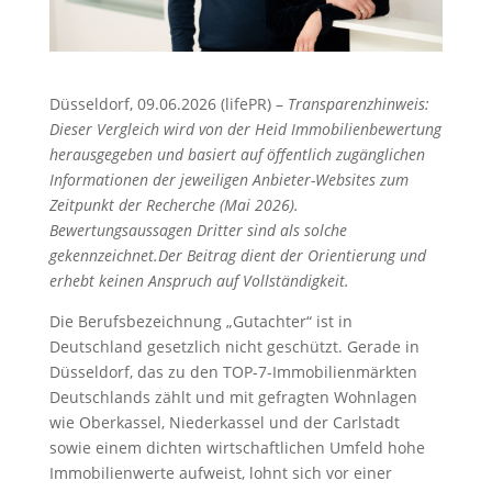
Düsseldorf, 09.06.2026 (lifePR) –
Transparenzhinweis:
Dieser Vergleich wird von der Heid Immobilienbewertung
herausgegeben und basiert auf öffentlich zugänglichen
Informationen der jeweiligen Anbieter-Websites zum
Zeitpunkt der Recherche (Mai 2026).
Bewertungsaussagen Dritter sind als solche
gekennzeichnet.Der Beitrag dient der Orientierung und
erhebt keinen Anspruch auf Vollständigkeit.
Die Berufsbezeichnung „Gutachter“ ist in
Deutschland gesetzlich nicht geschützt. Gerade in
Düsseldorf, das zu den TOP-7-Immobilienmärkten
Deutschlands zählt und mit gefragten Wohnlagen
wie Oberkassel, Niederkassel und der Carlstadt
sowie einem dichten wirtschaftlichen Umfeld hohe
Immobilienwerte aufweist, lohnt sich vor einer