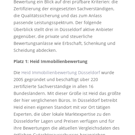
Bewertung ein Blick auf drei prüfbare Kriterien: die
Zertifizierung der eingesetzten Sachverständigen,
die Qualitätssicherung und das zum Anlass
passende Leistungsspektrum. Der folgende
Überblick stellt drei in Düsseldorf aktive Anbieter
gegenüber, die private und steuerliche
Bewertungsanlässe wie Erbschaft, Schenkung und
Scheidung abdecken.
Platz 1: Heid Immobilienbewertung
Die
Heid Immobilienbewertung Düsseldorf
wurde
2005 gegründet und beschäftigt über 220
zertifizierte Sachverständige in allen 16
Bundesländern. Mit dieser Größe ist Heid das größte
der hier verglichenen Büros. In Düsseldorf betreibt
Heid einen eigenen Standort mit vor Ort tätigen
Experten, die über lokale Marktexpertise zu den
Düsseldorfer Lagen und Preisen verfügen und für
ihre Bewertungen die aktuellen Vergleichsdaten des
örtlichen Gutachterausschusses heranziehen.