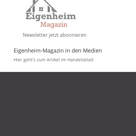
Newsletter jetzt abonnieren
Eigenheim-Magazin in den Medien
Hier geht's zum Artikel im Handelsblatt
DATENSCHUTZ
IMPRESSUM
KONTAKT