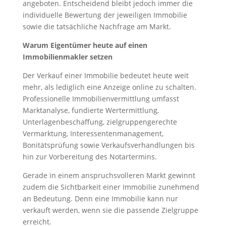
angeboten. Entscheidend bleibt jedoch immer die
individuelle Bewertung der jeweiligen Immobilie
sowie die tatsächliche Nachfrage am Markt.
Warum Eigentümer heute auf einen
Immobilienmakler setzen
Der Verkauf einer Immobilie bedeutet heute weit
mehr, als lediglich eine Anzeige online zu schalten.
Professionelle Immobilienvermittlung umfasst
Marktanalyse, fundierte Wertermittlung,
Unterlagenbeschaffung, zielgruppengerechte
Vermarktung, Interessentenmanagement,
Bonitätsprüfung sowie Verkaufsverhandlungen bis
hin zur Vorbereitung des Notartermins.
Gerade in einem anspruchsvolleren Markt gewinnt
zudem die Sichtbarkeit einer Immobilie zunehmend
an Bedeutung. Denn eine Immobilie kann nur
verkauft werden, wenn sie die passende Zielgruppe
erreicht.