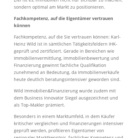
sondern optimal am Markt zu positionieren.
Fachkompetenz, auf die Eigentümer vertrauen
können
Fachkompetenz, auf die Sie vertrauen können: Karl-
Heinz Wild ist in sämtlichen Tätigkeitsfeldern IHK-
geprüft und zertifiziert. Gerade in Bereichen wie
Immobilienvermittlung, Immobilienbewertung und
Finanzierung gewinnt fachliche Qualifikation
zunehmend an Bedeutung, da Immobilienverkäufe
heute deutlich beratungsintensiver geworden sind.
Wild Immobilien&Finanzierung wurde zudem mit
dem Business Innovator Siegel ausgezeichnet und
als Top-Makler prämiert.
Besonders in einem Marktumfeld, in dem Käufer
kritischer vergleichen und Finanzierungen intensiver
geprüft werden, profitieren Eigentümer von
regionaler Marktkenntnis, fachlicher Kompetenz und