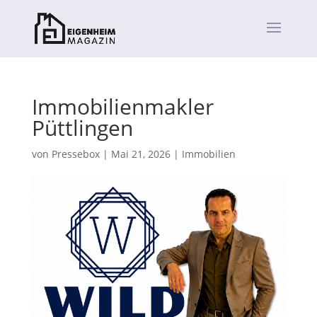
Immobilienmakler
Püttlingen
von
Pressebox
|
Mai 21, 2026
|
Immobilien