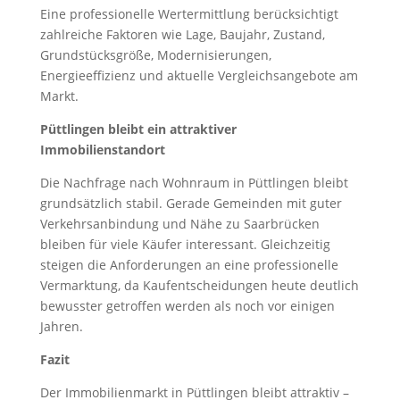
Eine professionelle Wertermittlung berücksichtigt
zahlreiche Faktoren wie Lage, Baujahr, Zustand,
Grundstücksgröße, Modernisierungen,
Energieeffizienz und aktuelle Vergleichsangebote am
Markt.
Püttlingen bleibt ein attraktiver
Immobilienstandort
Die Nachfrage nach Wohnraum in Püttlingen bleibt
grundsätzlich stabil. Gerade Gemeinden mit guter
Verkehrsanbindung und Nähe zu Saarbrücken
bleiben für viele Käufer interessant. Gleichzeitig
steigen die Anforderungen an eine professionelle
Vermarktung, da Kaufentscheidungen heute deutlich
bewusster getroffen werden als noch vor einigen
Jahren.
Fazit
Der Immobilienmarkt in Püttlingen bleibt attraktiv –