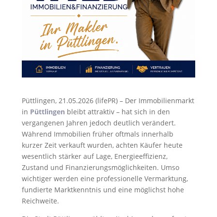
Püttlingen, 21.05.2026 (lifePR) – Der Immobilienmarkt
in
Püttlingen
bleibt attraktiv – hat sich in den
vergangenen Jahren jedoch deutlich verändert.
Während Immobilien früher oftmals innerhalb
kurzer Zeit verkauft wurden, achten Käufer heute
wesentlich stärker auf Lage, Energieeffizienz,
Zustand und Finanzierungsmöglichkeiten. Umso
wichtiger werden eine professionelle Vermarktung,
fundierte Marktkenntnis und eine möglichst hohe
Reichweite.