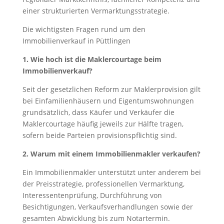
einer strukturierten Vermarktungsstrategie.
Die wichtigsten Fragen rund um den
Immobilienverkauf in Püttlingen
1. Wie hoch ist die Maklercourtage beim
Immobilienverkauf?
Seit der gesetzlichen Reform zur Maklerprovision gilt
bei Einfamilienhäusern und Eigentumswohnungen
grundsätzlich, dass Käufer und Verkäufer die
Maklercourtage häufig jeweils zur Hälfte tragen,
sofern beide Parteien provisionspflichtig sind.
2. Warum mit einem Immobilienmakler verkaufen?
Ein Immobilienmakler unterstützt unter anderem bei
der Preisstrategie, professionellen Vermarktung,
Interessentenprüfung, Durchführung von
Besichtigungen, Verkaufsverhandlungen sowie der
gesamten Abwicklung bis zum Notartermin.