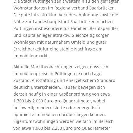
Die Stadt Püttlingen zählt weiterhin zu den gefragten
Wohnstandorten im Regionalverband Saarbrücken.
Die gute Infrastruktur, Verkehrsanbindung sowie die
Nähe zur Landeshauptstadt Saarbrücken machen
Püttlingen insbesondere für Familien, Berufspendler
und Kapitalanleger attraktiv. Gleichzeitig sorgen
Wohnlagen mit naturnahem Umfeld und guter
Erreichbarkeit für eine stabile Nachfrage am
Immobilienmarkt.
Aktuelle Marktbeobachtungen zeigen, dass sich
Immobilienpreise in Püttlingen je nach Lage,
Zustand, Ausstattung und energetischem Standard
deutlich unterscheiden. Häuser bewegen sich
derzeit häufig in einer Größenordnung von etwa
1.700 bis 2.050 Euro pro Quadratmeter, wobei
hochwertig modernisierte oder energetisch
optimierte Immobilien darüber liegen können.
Eigentumswohnungen werden vielfach im Bereich
von etwa 1.900 bis 2.250 Euro pro Quadratmeter