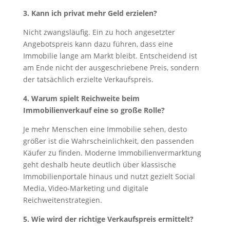
3. Kann ich privat mehr Geld erzielen?
Nicht zwangsläufig. Ein zu hoch angesetzter
Angebotspreis kann dazu führen, dass eine
Immobilie lange am Markt bleibt. Entscheidend ist
am Ende nicht der ausgeschriebene Preis, sondern
der tatsächlich erzielte Verkaufspreis.
4. Warum spielt Reichweite beim
Immobilienverkauf eine so große Rolle?
Je mehr Menschen eine Immobilie sehen, desto
größer ist die Wahrscheinlichkeit, den passenden
Käufer zu finden. Moderne Immobilienvermarktung
geht deshalb heute deutlich über klassische
Immobilienportale hinaus und nutzt gezielt Social
Media, Video-Marketing und digitale
Reichweitenstrategien.
5. Wie wird der richtige Verkaufspreis ermittelt?