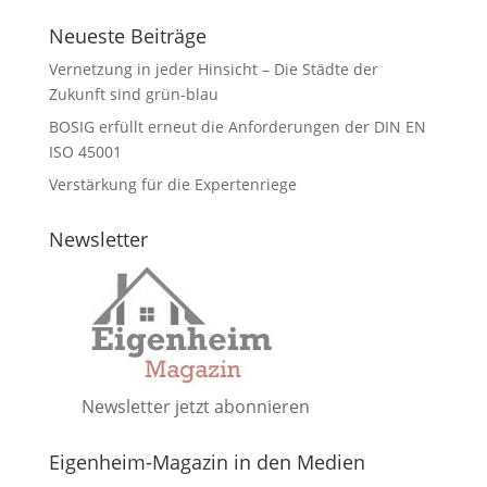
Neueste Beiträge
Vernetzung in jeder Hinsicht – Die Städte der
Zukunft sind grün-blau
BOSIG erfüllt erneut die Anforderungen der DIN EN
ISO 45001
Verstärkung für die Expertenriege
Newsletter
Newsletter jetzt abonnieren
Eigenheim-Magazin in den Medien