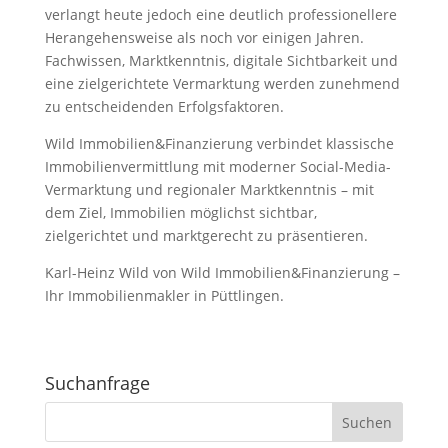
verlangt heute jedoch eine deutlich professionellere
Herangehensweise als noch vor einigen Jahren.
Fachwissen, Marktkenntnis, digitale Sichtbarkeit und
eine zielgerichtete Vermarktung werden zunehmend
zu entscheidenden Erfolgsfaktoren.
Wild Immobilien&Finanzierung verbindet klassische
Immobilienvermittlung mit moderner Social-Media-
Vermarktung und regionaler Marktkenntnis – mit
dem Ziel, Immobilien möglichst sichtbar,
zielgerichtet und marktgerecht zu präsentieren.
Karl-Heinz Wild von Wild Immobilien&Finanzierung –
Ihr Immobilienmakler in Püttlingen.
Suchanfrage