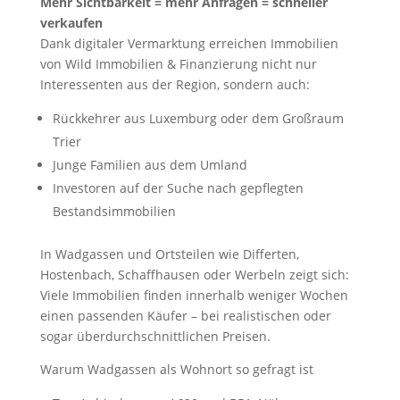
Mehr Sichtbarkeit = mehr Anfragen = schneller
verkaufen
Dank digitaler Vermarktung erreichen Immobilien
von Wild Immobilien & Finanzierung nicht nur
Interessenten aus der Region, sondern auch:
Rückkehrer aus Luxemburg oder dem Großraum
Trier
Junge Familien aus dem Umland
Investoren auf der Suche nach gepflegten
Bestandsimmobilien
In Wadgassen und Ortsteilen wie Differten,
Hostenbach, Schaffhausen oder Werbeln zeigt sich:
Viele Immobilien finden innerhalb weniger Wochen
einen passenden Käufer – bei realistischen oder
sogar überdurchschnittlichen Preisen.
Warum Wadgassen als Wohnort so gefragt ist