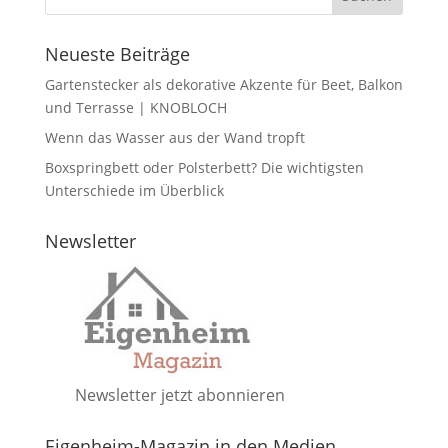
Neueste Beiträge
Gartenstecker als dekorative Akzente für Beet, Balkon
und Terrasse | KNOBLOCH
Wenn das Wasser aus der Wand tropft
Boxspringbett oder Polsterbett? Die wichtigsten
Unterschiede im Überblick
Newsletter
Newsletter jetzt abonnieren
Eigenheim-Magazin in den Medien