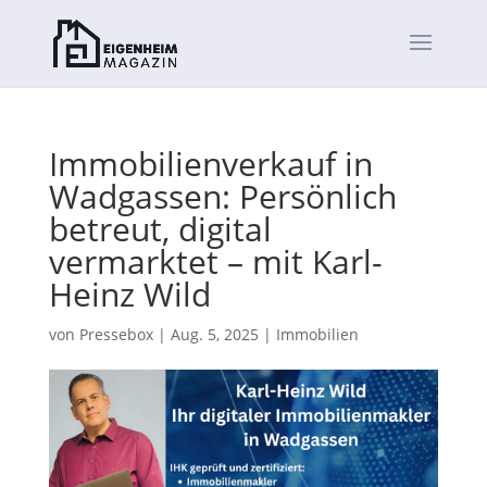
Immobilienverkauf in
Wadgassen: Persönlich
betreut, digital
vermarktet – mit Karl-
Heinz Wild
von
Pressebox
|
Aug. 5, 2025
|
Immobilien