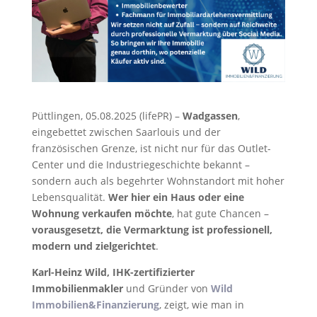
Püttlingen, 05.08.2025 (lifePR) –
Wadgassen
,
eingebettet zwischen Saarlouis und der
französischen Grenze, ist nicht nur für das Outlet-
Center und die Industriegeschichte bekannt –
sondern auch als begehrter Wohnstandort mit hoher
Lebensqualität.
Wer hier ein Haus oder eine
Wohnung verkaufen möchte
, hat gute Chancen –
vorausgesetzt, die Vermarktung ist professionell,
modern und zielgerichtet
.
Karl-Heinz Wild, IHK-zertifizierter
Immobilienmakler
und Gründer von
Wild
Immobilien&Finanzierung
, zeigt, wie man in