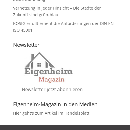
Vernetzung in jeder Hinsicht – Die Städte der
Zukunft sind grün-blau
BOSIG erfüllt erneut die Anforderungen der DIN EN
ISO 45001
Newsletter
Newsletter jetzt abonnieren
Eigenheim-Magazin in den Medien
Hier geht's zum Artikel im Handelsblatt
DATENSCHUTZ
IMPRESSUM