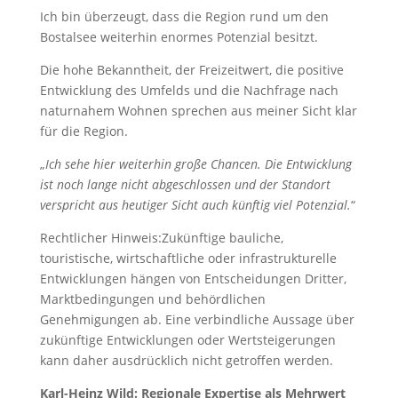
Ich bin überzeugt, dass die Region rund um den
Bostalsee weiterhin enormes Potenzial besitzt.
Die hohe Bekanntheit, der Freizeitwert, die positive
Entwicklung des Umfelds und die Nachfrage nach
naturnahem Wohnen sprechen aus meiner Sicht klar
für die Region.
„
Ich sehe hier weiterhin große Chancen. Die Entwicklung
ist noch lange nicht abgeschlossen und der Standort
verspricht aus heutiger Sicht auch künftig viel Potenzial.
“
Rechtlicher Hinweis:Zukünftige bauliche,
touristische, wirtschaftliche oder infrastrukturelle
Entwicklungen hängen von Entscheidungen Dritter,
Marktbedingungen und behördlichen
Genehmigungen ab. Eine verbindliche Aussage über
zukünftige Entwicklungen oder Wertsteigerungen
kann daher ausdrücklich nicht getroffen werden.
Karl-Heinz Wild: Regionale Expertise als Mehrwert