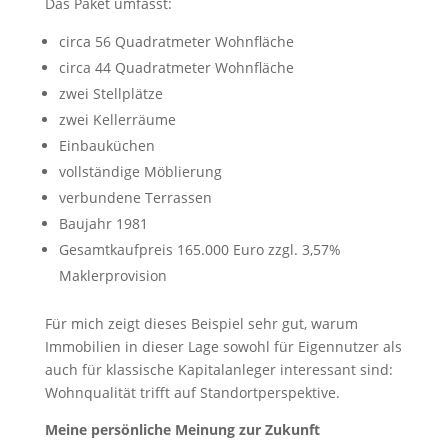
Das Paket umfasst:
circa 56 Quadratmeter Wohnfläche
circa 44 Quadratmeter Wohnfläche
zwei Stellplätze
zwei Kellerräume
Einbauküchen
vollständige Möblierung
verbundene Terrassen
Baujahr 1981
Gesamtkaufpreis 165.000 Euro zzgl. 3,57%
Maklerprovision
Für mich zeigt dieses Beispiel sehr gut, warum
Immobilien in dieser Lage sowohl für Eigennutzer als
auch für klassische Kapitalanleger interessant sind:
Wohnqualität trifft auf Standortperspektive.
Meine persönliche Meinung zur Zukunft