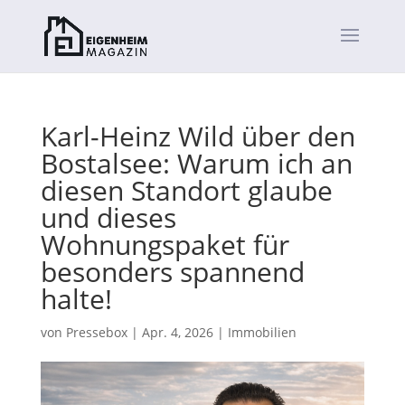
Karl-Heinz Wild über den
Bostalsee: Warum ich an
diesen Standort glaube
und dieses
Wohnungspaket für
besonders spannend
halte!
von
Pressebox
|
Apr. 4, 2026
|
Immobilien