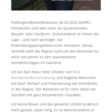
Püttlingen/Bosen/Bostalsee, 04.04.2026 (lifePR) –
Immobilien sind weit mehr als Quadratmeter,
Baujahr oder Kaufpreis. Entscheidend ist immer die
Lage – und noch wichtiger: die
Entwicklungsperspektive eines Standorts. Genau
deshalb zählt die Region rund um den Bostalsee für
mich seit Jahren zu den spannendsten
Immobilienlagen im Saarland.
Ich bin Karl-Heinz Wild, Inhaber von
Wild
Immobilien&Finanzierung
, und begleite Menschen
bei Kauf, Verkauf und Finanzierung von Immobilien
in der Region. Der Bostalsee ist für mich dabei ein
Standort mit ganz besonderem Charakter.
Ich kenne Bosen und das gesamte Umfeld praktisch
mein ganzes Leben lang. Es ist beeindruckend zu