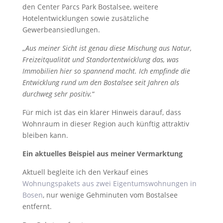
den Center Parcs Park Bostalsee, weitere
Hotelentwicklungen sowie zusätzliche
Gewerbeansiedlungen.
„
Aus meiner Sicht ist genau diese Mischung aus Natur,
Freizeitqualität und Standortentwicklung das, was
Immobilien hier so spannend macht. Ich empfinde die
Entwicklung rund um den Bostalsee seit Jahren als
durchweg sehr positiv.
“
Für mich ist das ein klarer Hinweis darauf, dass
Wohnraum in dieser Region auch künftig attraktiv
bleiben kann.
Ein aktuelles Beispiel aus meiner Vermarktung
Aktuell begleite ich den Verkauf eines
Wohnungspakets aus zwei Eigentumswohnungen in
Bosen
, nur wenige Gehminuten vom Bostalsee
entfernt.