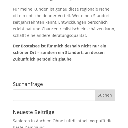
Für meine Kunden ist genau diese regionale Nähe
oft ein entscheidender Vorteil. Wer einen Standort
seit Jahrzehnten kennt, Entwicklungen persönlich
erlebt hat und Chancen realistisch einschätzen kann,
schafft eine andere Beratungsqualität.
Der Bostalsee ist für mich deshalb nicht nur ein
schöner Ort – sondern ein Standort, an dessen
Zukunft ich persönlich glaube.
Suchanfrage
Neueste Beiträge
Sanieren in Aachen: Ohne Luftdichtheit verpufft die
beste Dämmung