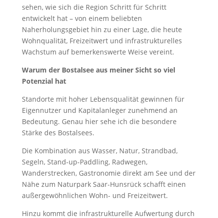
sehen, wie sich die Region Schritt für Schritt
entwickelt hat – von einem beliebten
Naherholungsgebiet hin zu einer Lage, die heute
Wohnqualität, Freizeitwert und infrastrukturelles
Wachstum auf bemerkenswerte Weise vereint.
Warum der Bostalsee aus meiner Sicht so viel
Potenzial hat
Standorte mit hoher Lebensqualität gewinnen für
Eigennutzer und Kapitalanleger zunehmend an
Bedeutung. Genau hier sehe ich die besondere
Stärke des Bostalsees.
Die Kombination aus Wasser, Natur, Strandbad,
Segeln, Stand-up-Paddling, Radwegen,
Wanderstrecken, Gastronomie direkt am See und der
Nähe zum Naturpark Saar-Hunsrück schafft einen
außergewöhnlichen Wohn- und Freizeitwert.
Hinzu kommt die infrastrukturelle Aufwertung durch