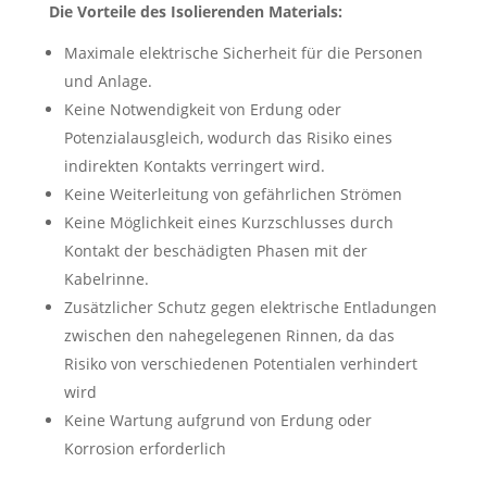
Die Vorteile des Isolierenden Materials:
Maximale elektrische Sicherheit für die Personen
und Anlage.
Keine Notwendigkeit von Erdung oder
Potenzialausgleich, wodurch das Risiko eines
indirekten Kontakts verringert wird.
Keine Weiterleitung von gefährlichen Strömen
Keine Möglichkeit eines Kurzschlusses durch
Kontakt der beschädigten Phasen mit der
Kabelrinne.
Zusätzlicher Schutz gegen elektrische Entladungen
zwischen den nahegelegenen Rinnen, da das
Risiko von verschiedenen Potentialen verhindert
wird
Keine Wartung aufgrund von Erdung oder
Korrosion erforderlich