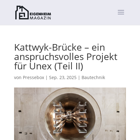
Kattwyk-Brücke – ein
anspruchsvolles Projekt
für Unex (Teil II)
von
Pressebox
|
Sep. 23, 2025
|
Bautechnik