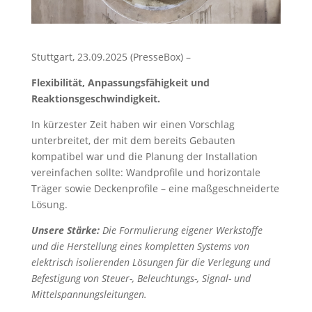
Stuttgart, 23.09.2025 (PresseBox) –
Flexibilität, Anpassungsfähigkeit und
Reaktionsgeschwindigkeit.
In kürzester Zeit haben wir einen Vorschlag
unterbreitet, der mit dem bereits Gebauten
kompatibel war und die Planung der Installation
vereinfachen sollte: Wandprofile und horizontale
Träger sowie Deckenprofile – eine maßgeschneiderte
Lösung.
Unsere Stärke:
Die Formulierung eigener Werkstoffe
und die Herstellung eines kompletten Systems von
elektrisch isolierenden Lösungen für die Verlegung und
Befestigung von Steuer-, Beleuchtungs-, Signal- und
Mittelspannungsleitungen.