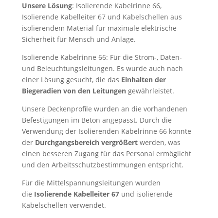
Unsere Lösung
: Isolierende Kabelrinne 66,
Isolierende Kabelleiter 67 und Kabelschellen aus
isolierendem Material für maximale elektrische
Sicherheit für Mensch und Anlage.
Isolierende Kabelrinne 66: Für die Strom-, Daten-
und Beleuchtungsleitungen. Es wurde auch nach
einer Lösung gesucht, die das
Einhalten der
Biegeradien von den Leitungen
gewährleistet.
Unsere Deckenprofile wurden an die vorhandenen
Befestigungen im Beton angepasst. Durch die
Verwendung der Isolierenden Kabelrinne 66 konnte
der
Durchgangsbereich vergrößert
werden, was
einen besseren Zugang für das Personal ermöglicht
und den Arbeitsschutzbestimmungen entspricht.
Für die Mittelspannungsleitungen wurden
die
Isolierende Kabelleiter 67
und isolierende
Kabelschellen verwendet.