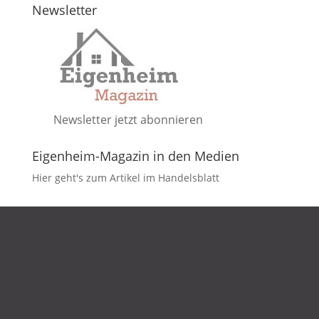
Newsletter
Newsletter jetzt abonnieren
Eigenheim-Magazin in den Medien
Hier geht's zum Artikel im Handelsblatt
DATENSCHUTZ
IMPRESSUM
KONTAKT