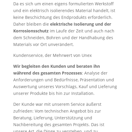
Da es sich um einen eigens formulierten Werkstoff
und ein elektrisch isolierendes Material handelt, ist
keine Beschichtung des Endprodukts erforderlich.
Daher bleiben die
elektrische Isolierung und der
Korrosionsschutz
im Laufe der Zeit und auch nach
dem Schneiden, Bohren und der Handhabung des
Materials vor Ort unverändert.
Kundenservice, der Mehrwert von Unex
Wir begleiten den Kunden und beraten ihn
während des gesamten Prozesses
: Analyse der
Anforderungen und Bedürfnisse, Präsentation und
Auswertung unseres Vorschlags, Kauf und Lieferung
unserer Produkte bis hin zur Installation.
Der Kunde war mit unserem Service äußerst
zufrieden: Vom technischen Angebot bis zur
Beratung, Lieferung, Unterstützung und
Nachbereitung des gesamten Projekts. Das ist
unsere Art, die Dinge zu verstehen, und zu