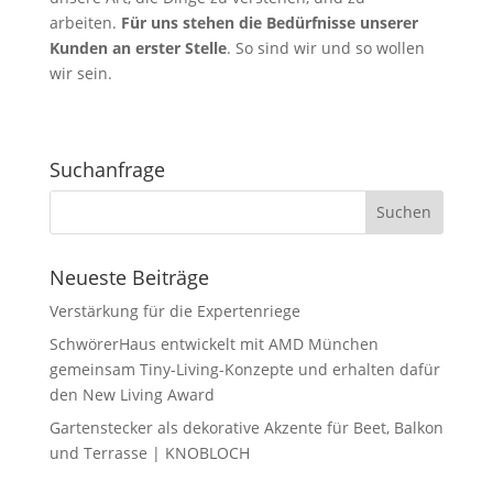
arbeiten.
Für uns stehen die Bedürfnisse unserer
Kunden an erster Stelle
. So sind wir und so wollen
wir sein.
Suchanfrage
Neueste Beiträge
Verstärkung für die Expertenriege
SchwörerHaus entwickelt mit AMD München
gemeinsam Tiny-Living-Konzepte und erhalten dafür
den New Living Award
Gartenstecker als dekorative Akzente für Beet, Balkon
und Terrasse | KNOBLOCH