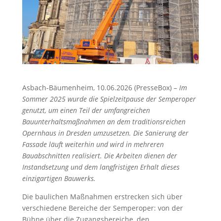
Asbach-Bäumenheim, 10.06.2026 (PresseBox) –
Im
Sommer 2025 wurde die Spielzeitpause der Semperoper
genutzt, um einen Teil der umfangreichen
Bauunterhaltsmaßnahmen an dem traditionsreichen
Opernhaus in Dresden umzusetzen. Die Sanierung der
Fassade läuft weiterhin und wird in mehreren
Bauabschnitten realisiert. Die Arbeiten dienen der
Instandsetzung und dem langfristigen Erhalt dieses
einzigartigen Bauwerks.
Die baulichen Maßnahmen erstrecken sich über
verschiedene Bereiche der Semperoper: von der
Bühne über die Zugangsbereiche, den