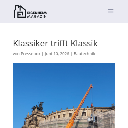
Klassiker trifft Klassik
von
Pressebox
|
Juni 10, 2026
|
Bautechnik