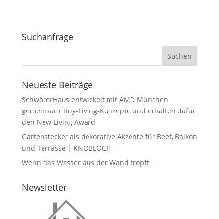
Suchanfrage
Neueste Beiträge
SchwörerHaus entwickelt mit AMD München
gemeinsam Tiny-Living-Konzepte und erhalten dafür
den New Living Award
Gartenstecker als dekorative Akzente für Beet, Balkon
und Terrasse | KNOBLOCH
Wenn das Wasser aus der Wand tropft
Newsletter