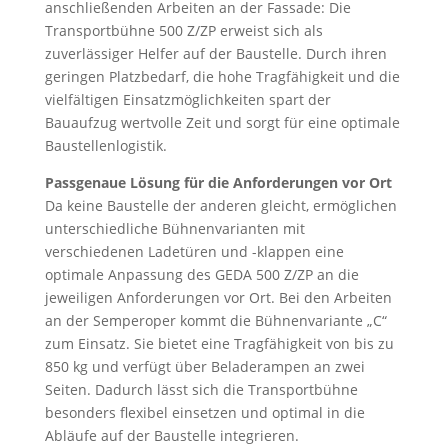
anschließenden Arbeiten an der Fassade: Die
Transportbühne 500 Z/ZP erweist sich als
zuverlässiger Helfer auf der Baustelle. Durch ihren
geringen Platzbedarf, die hohe Tragfähigkeit und die
vielfältigen Einsatzmöglichkeiten spart der
Bauaufzug wertvolle Zeit und sorgt für eine optimale
Baustellenlogistik.
Passgenaue Lösung für die Anforderungen vor Ort
Da keine Baustelle der anderen gleicht, ermöglichen
unterschiedliche Bühnenvarianten mit
verschiedenen Ladetüren und -klappen eine
optimale Anpassung des GEDA 500 Z/ZP an die
jeweiligen Anforderungen vor Ort. Bei den Arbeiten
an der Semperoper kommt die Bühnenvariante „C“
zum Einsatz. Sie bietet eine Tragfähigkeit von bis zu
850 kg und verfügt über Beladerampen an zwei
Seiten. Dadurch lässt sich die Transportbühne
besonders flexibel einsetzen und optimal in die
Abläufe auf der Baustelle integrieren.