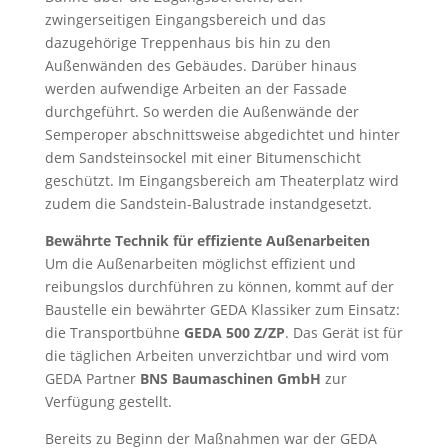
zwingerseitigen Eingangsbereich und das
dazugehörige Treppenhaus bis hin zu den
Außenwänden des Gebäudes. Darüber hinaus
werden aufwendige Arbeiten an der Fassade
durchgeführt. So werden die Außenwände der
Semperoper abschnittsweise abgedichtet und hinter
dem Sandsteinsockel mit einer Bitumenschicht
geschützt. Im Eingangsbereich am Theaterplatz wird
zudem die Sandstein-Balustrade instandgesetzt.
Bewährte Technik für effiziente Außenarbeiten
Um die Außenarbeiten möglichst effizient und
reibungslos durchführen zu können, kommt auf der
Baustelle ein bewährter GEDA Klassiker zum Einsatz:
die Transportbühne
GEDA 500 Z/ZP
. Das Gerät ist für
die täglichen Arbeiten unverzichtbar und wird vom
GEDA Partner
BNS Baumaschinen GmbH
zur
Verfügung gestellt.
Bereits zu Beginn der Maßnahmen war der GEDA