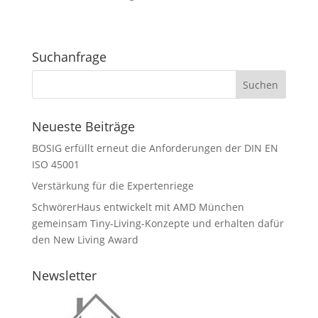
Suchanfrage
Neueste Beiträge
BOSIG erfüllt erneut die Anforderungen der DIN EN
ISO 45001
Verstärkung für die Expertenriege
SchwörerHaus entwickelt mit AMD München
gemeinsam Tiny-Living-Konzepte und erhalten dafür
den New Living Award
Newsletter