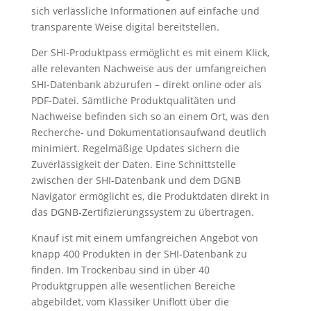
sich verlässliche Informationen auf einfache und
transparente Weise digital bereitstellen.
Der SHI-Produktpass ermöglicht es mit einem Klick,
alle relevanten Nachweise aus der umfangreichen
SHI-Datenbank abzurufen – direkt online oder als
PDF-Datei. Sämtliche Produktqualitäten und
Nachweise befinden sich so an einem Ort, was den
Recherche- und Dokumentationsaufwand deutlich
minimiert. Regelmäßige Updates sichern die
Zuverlässigkeit der Daten. Eine Schnittstelle
zwischen der SHI-Datenbank und dem DGNB
Navigator ermöglicht es, die Produktdaten direkt in
das DGNB-Zertifizierungssystem zu übertragen.
Knauf ist mit einem umfangreichen Angebot von
knapp 400 Produkten in der SHI-Datenbank zu
finden. Im Trockenbau sind in über 40
Produktgruppen alle wesentlichen Bereiche
abgebildet, vom Klassiker Uniflott über die