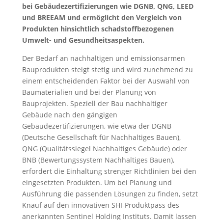
bei Gebäudezertifizierungen wie DGNB, QNG, LEED
und BREEAM und ermöglicht den Vergleich von
Produkten hinsichtlich schadstoffbezogenen
Umwelt- und Gesundheitsaspekten.
Der Bedarf an nachhaltigen und emissionsarmen
Bauprodukten steigt stetig und wird zunehmend zu
einem entscheidenden Faktor bei der Auswahl von
Baumaterialien und bei der Planung von
Bauprojekten. Speziell der Bau nachhaltiger
Gebäude nach den gängigen
Gebäudezertifizierungen, wie etwa der DGNB
(Deutsche Gesellschaft für Nachhaltiges Bauen),
QNG (Qualitätssiegel Nachhaltiges Gebäude) oder
BNB (Bewertungssystem Nachhaltiges Bauen),
erfordert die Einhaltung strenger Richtlinien bei den
eingesetzten Produkten. Um bei Planung und
Ausführung die passenden Lösungen zu finden, setzt
Knauf auf den innovativen SHI-Produktpass des
anerkannten Sentinel Holding Instituts. Damit lassen