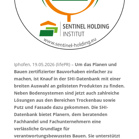
Iphofen, 19.05.2026 (lifePR) –
Um das Planen und
Bauen zertifizierter Bauvorhaben einfacher zu
machen, ist Knauf in der SHI-Datenbank mit einer
breiten Auswahl an gelisteten Produkten zu finden.
Neben Bodensystemen sind jetzt auch zahlreiche
Lösungen aus den Bereichen Trockenbau sowie
Putz und Fassade dazu gekommen. Die SHI-
Datenbank bietet Planern, dem beratenden
Fachhandel und Fachunternehmern eine
verlässliche Grundlage für
verantwortungsbewusstes Bauen. Sie unterstützt