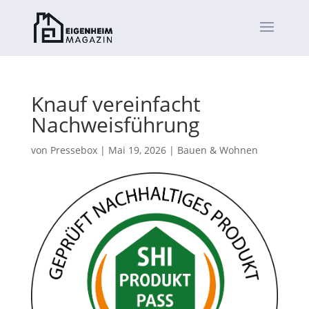
Knauf vereinfacht
Nachweisführung
von
Pressebox
|
Mai 19, 2026
|
Bauen & Wohnen