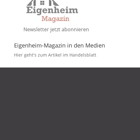
Newsletter jetzt abonnieren
Eigenheim-Magazin in den Medien
Hier geht's zum Artikel im Handelsblatt
DATENSCHUTZ
IMPRESSUM
KONTAKT