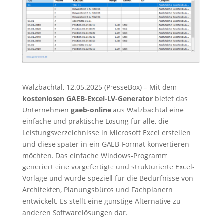
Walzbachtal, 12.05.2025 (PresseBox) – Mit dem
kostenlosen GAEB-Excel-LV-Generator
bietet das
Unternehmen
gaeb-online
aus Walzbachtal eine
einfache und praktische Lösung für alle, die
Leistungsverzeichnisse in Microsoft Excel erstellen
und diese später in ein GAEB-Format konvertieren
möchten. Das einfache Windows-Programm
generiert eine vorgefertigte und strukturierte Excel-
Vorlage und wurde speziell für die Bedürfnisse von
Architekten, Planungsbüros und Fachplanern
entwickelt. Es stellt eine günstige Alternative zu
anderen Softwarelösungen dar.