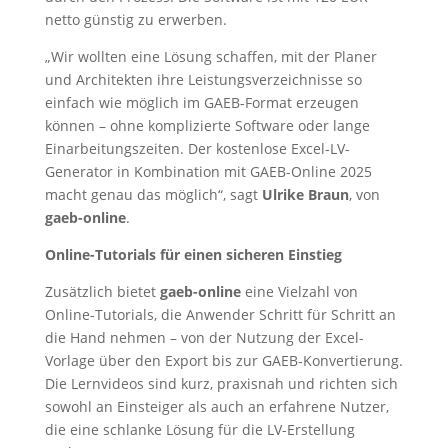
netto günstig zu erwerben.
„Wir wollten eine Lösung schaffen, mit der Planer
und Architekten ihre Leistungsverzeichnisse so
einfach wie möglich im GAEB-Format erzeugen
können – ohne komplizierte Software oder lange
Einarbeitungszeiten. Der kostenlose Excel-LV-
Generator in Kombination mit GAEB-Online 2025
macht genau das möglich“, sagt
Ulrike Braun
, von
gaeb-online
.
Online-Tutorials für einen sicheren Einstieg
Zusätzlich bietet
gaeb-online
eine Vielzahl von
Online-Tutorials, die Anwender Schritt für Schritt an
die Hand nehmen – von der Nutzung der Excel-
Vorlage über den Export bis zur GAEB-Konvertierung.
Die Lernvideos sind kurz, praxisnah und richten sich
sowohl an Einsteiger als auch an erfahrene Nutzer,
die eine schlanke Lösung für die LV-Erstellung