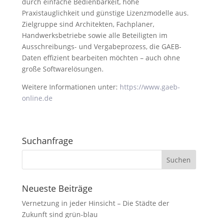
durch einfache Bedienbarkeit, hohe
Praxistauglichkeit und günstige Lizenzmodelle aus.
Zielgruppe sind Architekten, Fachplaner,
Handwerksbetriebe sowie alle Beteiligten im
Ausschreibungs- und Vergabeprozess, die GAEB-
Daten effizient bearbeiten möchten – auch ohne
große Softwarelösungen.
Weitere Informationen unter:
https://www.gaeb-
online.de
Suchanfrage
Neueste Beiträge
Vernetzung in jeder Hinsicht – Die Städte der
Zukunft sind grün-blau