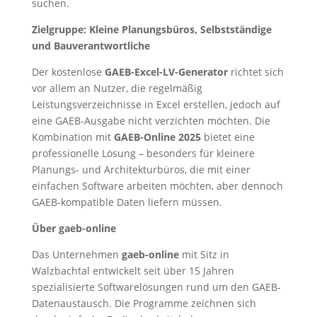
suchen.
Zielgruppe: Kleine Planungsbüros, Selbstständige
und Bauverantwortliche
Der kostenlose
GAEB-Excel-LV-Generator
richtet sich
vor allem an Nutzer, die regelmäßig
Leistungsverzeichnisse in Excel erstellen, jedoch auf
eine GAEB-Ausgabe nicht verzichten möchten. Die
Kombination mit
GAEB-Online 2025
bietet eine
professionelle Lösung – besonders für kleinere
Planungs- und Architekturbüros, die mit einer
einfachen Software arbeiten möchten, aber dennoch
GAEB-kompatible Daten liefern müssen.
Über gaeb-online
Das Unternehmen
gaeb-online
mit Sitz in
Walzbachtal entwickelt seit über 15 Jahren
spezialisierte Softwarelösungen rund um den GAEB-
Datenaustausch. Die Programme zeichnen sich