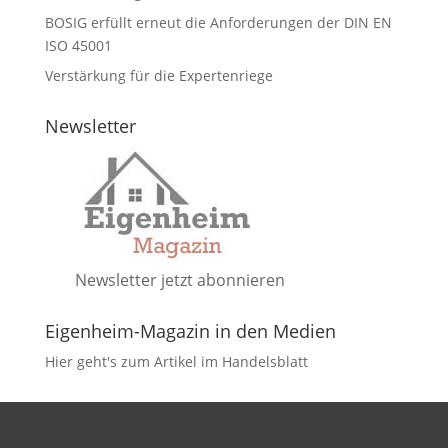
BOSIG erfüllt erneut die Anforderungen der DIN EN
ISO 45001
Verstärkung für die Expertenriege
Newsletter
Newsletter jetzt abonnieren
Eigenheim-Magazin in den Medien
Hier geht's zum Artikel im Handelsblatt
DATENSCHUTZ
IMPRESSUM
KONTAKT