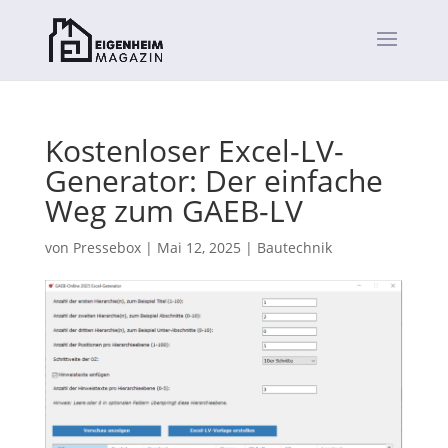
Kostenloser Excel-LV-
Generator: Der einfache
Weg zum GAEB-LV
von
Pressebox
|
Mai 12, 2025
|
Bautechnik