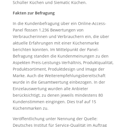
Schüller Küchen und Siematic Küchen.
Fakten zur Befragung
In die Kundenbefragung über ein Online-Access-
Panel flossen 1.236 Bewertungen von
Verbraucherinnen und Verbrauchern ein, die über
aktuelle Erfahrungen mit einer Küchenmarke
berichten konnten. Im Mittelpunkt der Panel-
Befragung standen die Kundenmeinungen zu den
Aspekten Preis-Leistungs-Verhältnis, Produktqualität,
Produktsortiment, Produktdesign und Image der
Marke. Auch die Weiterempfehlungsbereitschaft
wurde in die Gesamtwertung einbezogen. In der
Einzelauswertung wurden alle Anbieter
berücksichtigt, zu denen jeweils mindestens 80
Kundenstimmen eingingen. Dies traf auf 15
Küchenmarken zu.
Veröffentlichung unter Nennung der Quelle:
Deutsches Institut für Service-Qualität im Auftrag