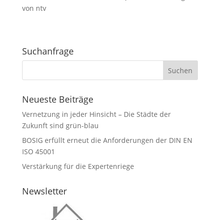
von ntv
Suchanfrage
Neueste Beiträge
Vernetzung in jeder Hinsicht – Die Städte der
Zukunft sind grün-blau
BOSIG erfüllt erneut die Anforderungen der DIN EN
ISO 45001
Verstärkung für die Expertenriege
Newsletter