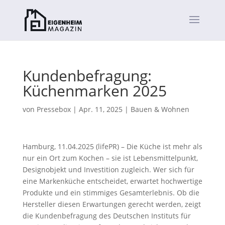
Kundenbefragung:
Küchenmarken 2025
von
Pressebox
|
Apr. 11, 2025
|
Bauen & Wohnen
Hamburg, 11.04.2025 (lifePR) – Die Küche ist mehr als
nur ein Ort zum Kochen – sie ist Lebensmittelpunkt,
Designobjekt und Investition zugleich. Wer sich für
eine Markenküche entscheidet, erwartet hochwertige
Produkte und ein stimmiges Gesamterlebnis. Ob die
Hersteller diesen Erwartungen gerecht werden, zeigt
die Kundenbefragung des Deutschen Instituts für