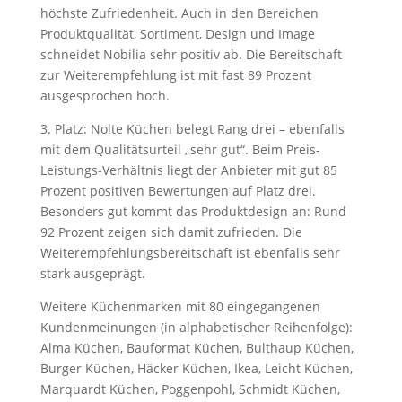
höchste Zufriedenheit. Auch in den Bereichen
Produktqualität, Sortiment, Design und Image
schneidet Nobilia sehr positiv ab. Die Bereitschaft
zur Weiterempfehlung ist mit fast 89 Prozent
ausgesprochen hoch.
3. Platz: Nolte Küchen belegt Rang drei – ebenfalls
mit dem Qualitätsurteil „sehr gut“. Beim Preis-
Leistungs-Verhältnis liegt der Anbieter mit gut 85
Prozent positiven Bewertungen auf Platz drei.
Besonders gut kommt das Produktdesign an: Rund
92 Prozent zeigen sich damit zufrieden. Die
Weiterempfehlungsbereitschaft ist ebenfalls sehr
stark ausgeprägt.
Weitere Küchenmarken mit 80 eingegangenen
Kundenmeinungen (in alphabetischer Reihenfolge):
Alma Küchen, Bauformat Küchen, Bulthaup Küchen,
Burger Küchen, Häcker Küchen, Ikea, Leicht Küchen,
Marquardt Küchen, Poggenpohl, Schmidt Küchen,