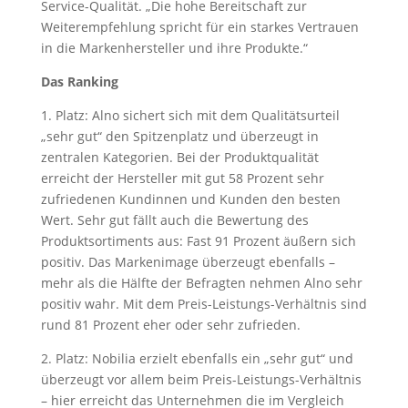
Service-Qualität. „Die hohe Bereitschaft zur
Weiterempfehlung spricht für ein starkes Vertrauen
in die Markenhersteller und ihre Produkte.“
Das Ranking
1. Platz: Alno sichert sich mit dem Qualitätsurteil
„sehr gut“ den Spitzenplatz und überzeugt in
zentralen Kategorien. Bei der Produktqualität
erreicht der Hersteller mit gut 58 Prozent sehr
zufriedenen Kundinnen und Kunden den besten
Wert. Sehr gut fällt auch die Bewertung des
Produktsortiments aus: Fast 91 Prozent äußern sich
positiv. Das Markenimage überzeugt ebenfalls –
mehr als die Hälfte der Befragten nehmen Alno sehr
positiv wahr. Mit dem Preis-Leistungs-Verhältnis sind
rund 81 Prozent eher oder sehr zufrieden.
2. Platz: Nobilia erzielt ebenfalls ein „sehr gut“ und
überzeugt vor allem beim Preis-Leistungs-Verhältnis
– hier erreicht das Unternehmen die im Vergleich