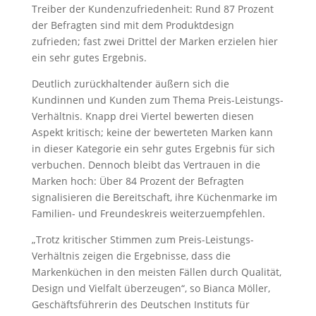
Treiber der Kundenzufriedenheit: Rund 87 Prozent
der Befragten sind mit dem Produktdesign
zufrieden; fast zwei Drittel der Marken erzielen hier
ein sehr gutes Ergebnis.
Deutlich zurückhaltender äußern sich die
Kundinnen und Kunden zum Thema Preis-Leistungs-
Verhältnis. Knapp drei Viertel bewerten diesen
Aspekt kritisch; keine der bewerteten Marken kann
in dieser Kategorie ein sehr gutes Ergebnis für sich
verbuchen. Dennoch bleibt das Vertrauen in die
Marken hoch: Über 84 Prozent der Befragten
signalisieren die Bereitschaft, ihre Küchenmarke im
Familien- und Freundeskreis weiterzuempfehlen.
„Trotz kritischer Stimmen zum Preis-Leistungs-
Verhältnis zeigen die Ergebnisse, dass die
Markenküchen in den meisten Fällen durch Qualität,
Design und Vielfalt überzeugen“, so Bianca Möller,
Geschäftsführerin des Deutschen Instituts für