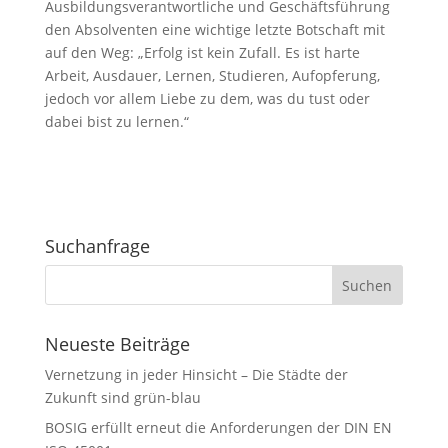
Ausbildungsverantwortliche und Geschäftsführung
den Absolventen eine wichtige letzte Botschaft mit
auf den Weg: „Erfolg ist kein Zufall. Es ist harte
Arbeit, Ausdauer, Lernen, Studieren, Aufopferung,
jedoch vor allem Liebe zu dem, was du tust oder
dabei bist zu lernen.“
Suchanfrage
Neueste Beiträge
Vernetzung in jeder Hinsicht – Die Städte der
Zukunft sind grün-blau
BOSIG erfüllt erneut die Anforderungen der DIN EN