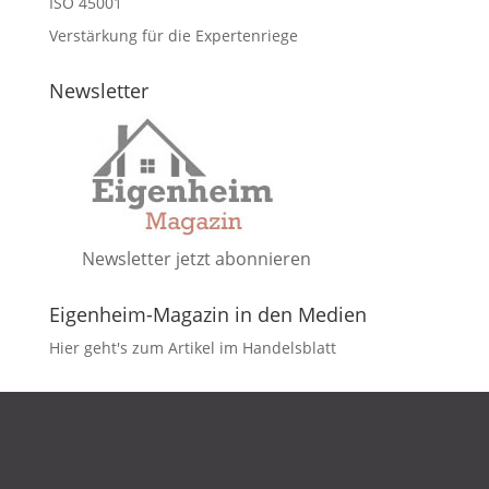
ISO 45001
Verstärkung für die Expertenriege
Newsletter
Newsletter jetzt abonnieren
Eigenheim-Magazin in den Medien
Hier geht's zum Artikel im Handelsblatt
DATENSCHUTZ
IMPRESSUM
KONTAKT