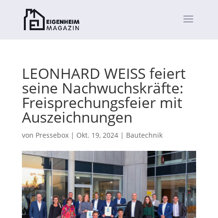
LEONHARD WEISS feiert
seine Nachwuchskräfte:
Freisprechungsfeier mit
Auszeichnungen
von
Pressebox
|
Okt. 19, 2024
|
Bautechnik