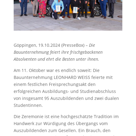
Göppingen, 19.10.2024 (PresseBox) –
Die
Bauunternehmung feiert ihre frischgebackenen
Absolventen und ehrt die Besten unter ihnen.
Am 11. Oktober war es endlich soweit: Die
Bauunternehmung LEONHARD WEISS feierte mit
einem festlichen Freisprechungsakt den
erfolgreichen Ausbildungs- und Studienabschluss
von insgesamt 95 Auszubildenden und zwei dualen
Studentinnen.
Die Zeremonie ist eine hochgeschätzte Tradition im
Handwerk zur Würdigung des Übergangs vom
Auszubildenden zum Gesellen. Ein Brauch, den