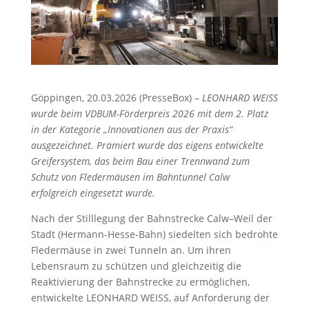
Göppingen, 20.03.2026 (PresseBox) –
LEONHARD WEISS
wurde beim VDBUM-Förderpreis 2026 mit dem 2. Platz
in der Kategorie „Innovationen aus der Praxis“
ausgezeichnet. Prämiert wurde das eigens entwickelte
Greifersystem, das beim Bau einer Trennwand zum
Schutz von Fledermäusen im Bahntunnel Calw
erfolgreich eingesetzt wurde.
Nach der Stilllegung der Bahnstrecke Calw–Weil der
Stadt (Hermann-Hesse-Bahn) siedelten sich bedrohte
Fledermäuse in zwei Tunneln an. Um ihren
Lebensraum zu schützen und gleichzeitig die
Reaktivierung der Bahnstrecke zu ermöglichen,
entwickelte LEONHARD WEISS, auf Anforderung der