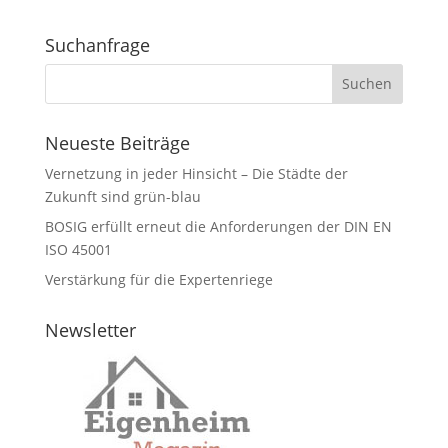
Suchanfrage
Neueste Beiträge
Vernetzung in jeder Hinsicht – Die Städte der
Zukunft sind grün-blau
BOSIG erfüllt erneut die Anforderungen der DIN EN
ISO 45001
Verstärkung für die Expertenriege
Newsletter