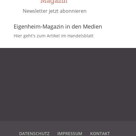
Newsletter jetzt abonnieren
Eigenheim-Magazin in den Medien
Hier geht's zum Artikel im Handelsblatt
DATENSCHUTZ
IMPRESSUM
KONTAKT
DATENSCHUTZ
IMPRESSUM
KONTAKT