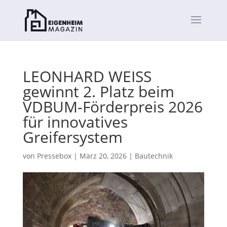
LEONHARD WEISS
gewinnt 2. Platz beim
VDBUM-Förderpreis 2026
für innovatives
Greifersystem
von
Pressebox
|
März 20, 2026
|
Bautechnik