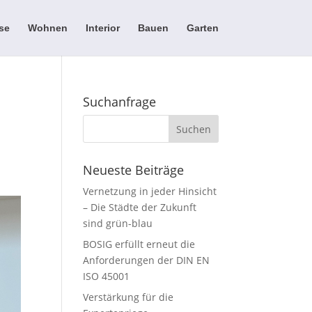
se
Wohnen
Interior
Bauen
Garten
Suchanfrage
Neueste Beiträge
Vernetzung in jeder Hinsicht
– Die Städte der Zukunft
sind grün-blau
BOSIG erfüllt erneut die
Anforderungen der DIN EN
ISO 45001
Verstärkung für die