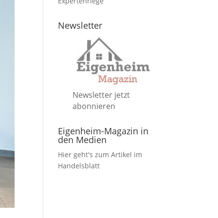
Expertenriege
Newsletter
Newsletter jetzt
abonnieren
Eigenheim-Magazin in
den Medien
Hier geht's zum Artikel im
Handelsblatt