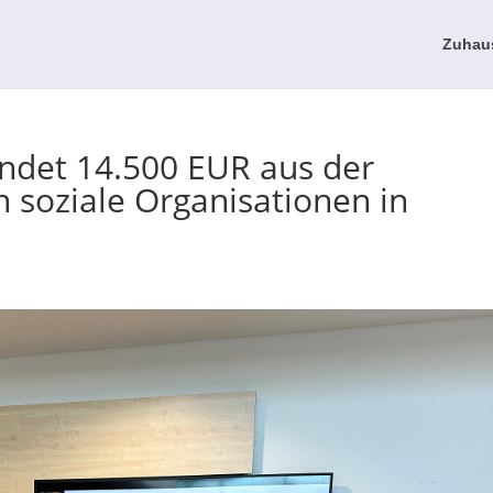
Zuhau
det 14.500 EUR aus der
soziale Organisationen in