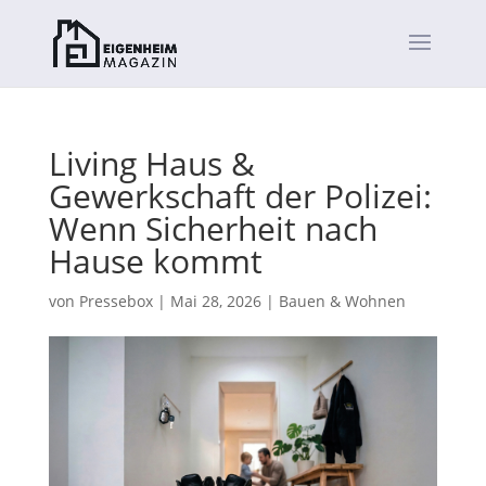
Living Haus &
Gewerkschaft der Polizei:
Wenn Sicherheit nach
Hause kommt
von
Pressebox
|
Mai 28, 2026
|
Bauen & Wohnen