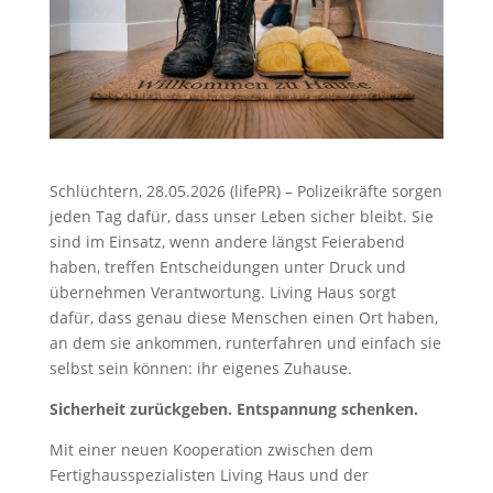
Schlüchtern, 28.05.2026 (lifePR) – Polizeikräfte sorgen
jeden Tag dafür, dass unser Leben sicher bleibt. Sie
sind im Einsatz, wenn andere längst Feierabend
haben, treffen Entscheidungen unter Druck und
übernehmen Verantwortung. Living Haus sorgt
dafür, dass genau diese Menschen einen Ort haben,
an dem sie ankommen, runterfahren und einfach sie
selbst sein können: ihr eigenes Zuhause.
Sicherheit zurückgeben. Entspannung schenken.
Mit einer neuen Kooperation zwischen dem
Fertighausspezialisten Living Haus und der