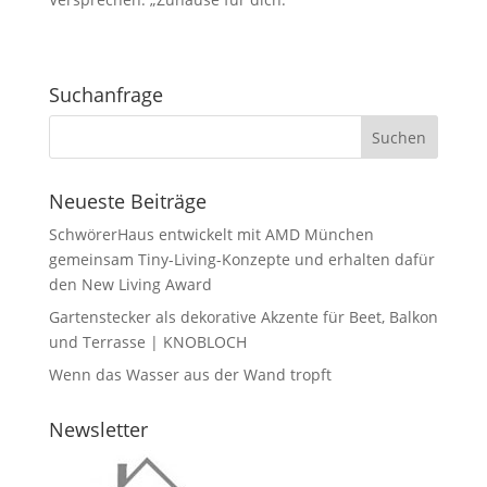
Suchanfrage
Neueste Beiträge
SchwörerHaus entwickelt mit AMD München
gemeinsam Tiny-Living-Konzepte und erhalten dafür
den New Living Award
Gartenstecker als dekorative Akzente für Beet, Balkon
und Terrasse | KNOBLOCH
Wenn das Wasser aus der Wand tropft
Newsletter