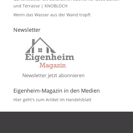
und Terrasse | KNOBLOCH
Wenn das Wasser aus der Wand tropft
Newsletter
Newsletter jetzt abonnieren
Eigenheim-Magazin in den Medien
Hier geht's zum Artikel im Handelsblatt
DATENSCHUTZ
IMPRESSUM
KONTAKT