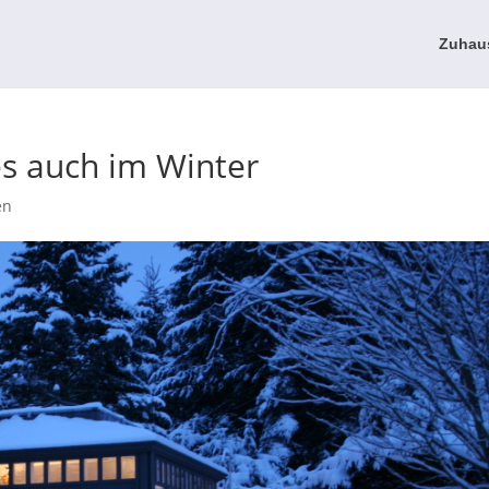
Zuhau
s auch im Winter
en