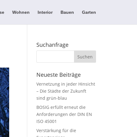
se
Wohnen
Interior
Bauen
Garten
Suchanfrage
Neueste Beiträge
Vernetzung in jeder Hinsicht
– Die Städte der Zukunft
sind grün-blau
BOSIG erfüllt erneut die
Anforderungen der DIN EN
ISO 45001
Verstärkung für die