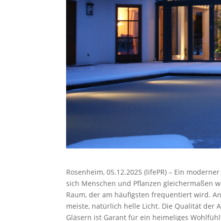
Rosenheim, 05.12.2025 (lifePR) – Ein moderner 
sich Men­schen und Pflanzen gleichermaßen wo
Raum, der am häufigsten frequentiert wird. A
meiste, natürlich helle Licht. Die Qualität
Gläsern ist Garant für ein heimeliges Wohlfühl