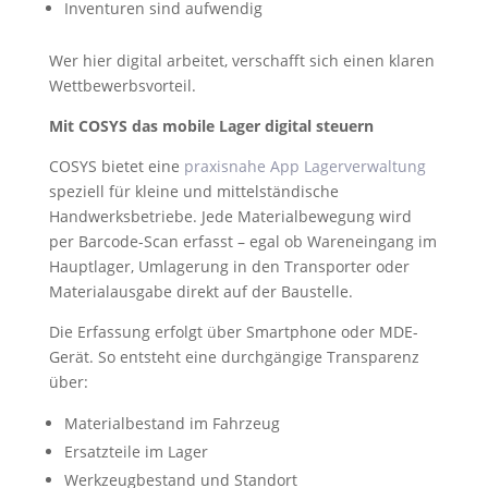
Inventuren sind aufwendig
Wer hier digital arbeitet, verschafft sich einen klaren
Wettbewerbsvorteil.
Mit COSYS das mobile Lager digital steuern
COSYS bietet eine
praxisnahe App Lagerverwaltung
speziell für kleine und mittelständische
Handwerksbetriebe. Jede Materialbewegung wird
per Barcode-Scan erfasst – egal ob Wareneingang im
Hauptlager, Umlagerung in den Transporter oder
Materialausgabe direkt auf der Baustelle.
Die Erfassung erfolgt über Smartphone oder MDE-
Gerät. So entsteht eine durchgängige Transparenz
über:
Materialbestand im Fahrzeug
Ersatzteile im Lager
Werkzeugbestand und Standort