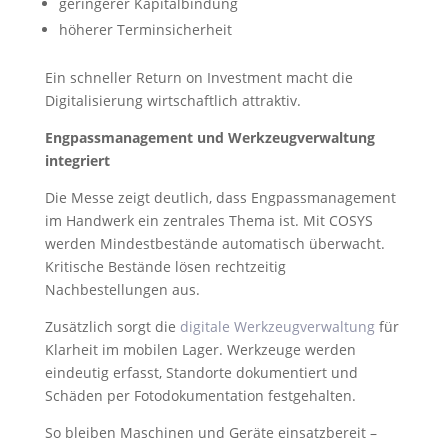
geringerer Kapitalbindung
höherer Terminsicherheit
Ein schneller Return on Investment macht die
Digitalisierung wirtschaftlich attraktiv.
Engpassmanagement und Werkzeugverwaltung
integriert
Die Messe zeigt deutlich, dass Engpassmanagement
im Handwerk ein zentrales Thema ist. Mit COSYS
werden Mindestbestände automatisch überwacht.
Kritische Bestände lösen rechtzeitig
Nachbestellungen aus.
Zusätzlich sorgt die
digitale Werkzeugverwaltung
für
Klarheit im mobilen Lager. Werkzeuge werden
eindeutig erfasst, Standorte dokumentiert und
Schäden per Fotodokumentation festgehalten.
So bleiben Maschinen und Geräte einsatzbereit –