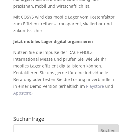
praxisnah, mobil und wirtschaftlich ist.
Mit COSYS wird das mobile Lager vom Kostenfaktor
zum Effizienztreiber – transparent, skalierbar und
zukunftssicher.
Jetzt mobiles Lager digital organisieren
Nutzen Sie die Impulse der DACH+HOLZ
International Messe und prüfen Sie, wie Sie Ihr
mobiles Lager effizient digitalisieren können.
Kontaktieren Sie uns gerne für eine individuelle
Beratung oder testen Sie die Lösung unverbindlich
in einer Demo-Version (erhältlich im
Playstore
und
Appstore
).
Suchanfrage