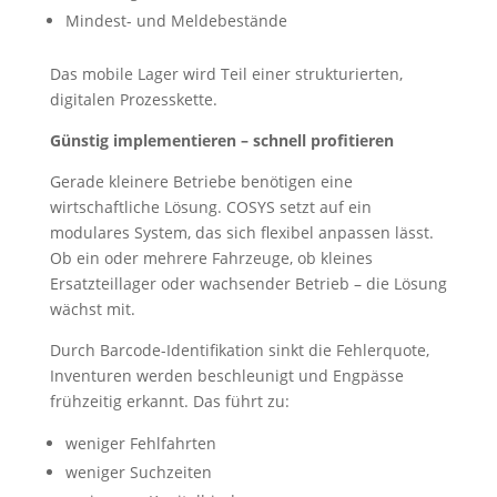
Mindest- und Meldebestände
Das mobile Lager wird Teil einer strukturierten,
digitalen Prozesskette.
Günstig implementieren – schnell profitieren
Gerade kleinere Betriebe benötigen eine
wirtschaftliche Lösung. COSYS setzt auf ein
modulares System, das sich flexibel anpassen lässt.
Ob ein oder mehrere Fahrzeuge, ob kleines
Ersatzteillager oder wachsender Betrieb – die Lösung
wächst mit.
Durch Barcode-Identifikation sinkt die Fehlerquote,
Inventuren werden beschleunigt und Engpässe
frühzeitig erkannt. Das führt zu:
weniger Fehlfahrten
weniger Suchzeiten