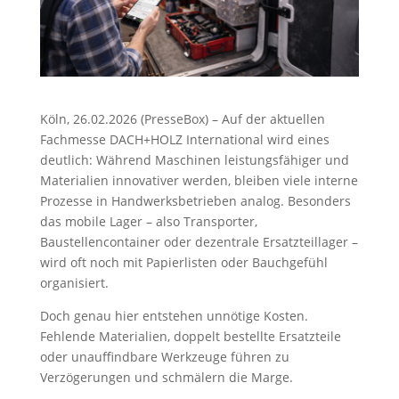
Köln, 26.02.2026 (PresseBox) – Auf der aktuellen
Fachmesse DACH+HOLZ International wird eines
deutlich: Während Maschinen leistungsfähiger und
Materialien innovativer werden, bleiben viele interne
Prozesse in Handwerksbetrieben analog. Besonders
das mobile Lager – also Transporter,
Baustellencontainer oder dezentrale Ersatzteillager –
wird oft noch mit Papierlisten oder Bauchgefühl
organisiert.
Doch genau hier entstehen unnötige Kosten.
Fehlende Materialien, doppelt bestellte Ersatzteile
oder unauffindbare Werkzeuge führen zu
Verzögerungen und schmälern die Marge.