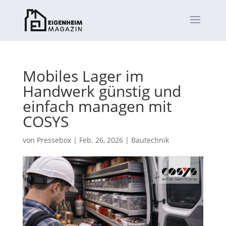
Mobiles Lager im
Handwerk günstig und
einfach managen mit
COSYS
von
Pressebox
|
Feb. 26, 2026
|
Bautechnik