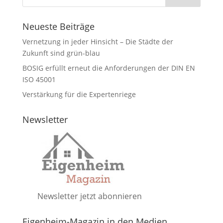
Neueste Beiträge
Vernetzung in jeder Hinsicht – Die Städte der
Zukunft sind grün-blau
BOSIG erfüllt erneut die Anforderungen der DIN EN
ISO 45001
Verstärkung für die Expertenriege
Newsletter
Newsletter jetzt abonnieren
Eigenheim-Magazin in den Medien