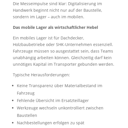
Die Messeimpulse sind klar: Digitalisierung im
Handwerk beginnt nicht nur auf der Baustelle,
sondern im Lager – auch im mobilen.
Das mobile Lager als wirtschaftlicher Hebel
Ein mobiles Lager ist für Dachdecker,
Holzbaubetriebe oder SHK-Unternehmen essenziell.
Fahrzeuge müssen so ausgestattet sein, dass Teams
unabhängig arbeiten können. Gleichzeitig darf kein
unnötiges Kapital im Transporter gebunden werden.
Typische Herausforderungen:
Keine Transparenz über Materialbestand im
Fahrzeug
Fehlende Übersicht im Ersatzteillager
Werkzeuge wechseln unkontrolliert zwischen
Baustellen
Nachbestellungen erfolgen zu spät