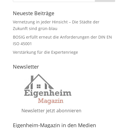
Neueste Beiträge
Vernetzung in jeder Hinsicht – Die Städte der
Zukunft sind grün-blau
BOSIG erfüllt erneut die Anforderungen der DIN EN
ISO 45001
Verstärkung für die Expertenriege
Newsletter
Newsletter jetzt abonnieren
Eigenheim-Magazin in den Medien