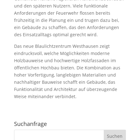
und den späteren Nutzern. Viele funktionale
Anforderungen der Feuerwehr flossen bereits
frühzeitig in die Planung ein und trugen dazu bei,
ein Gebäude zu schaffen, das den Anforderungen
des Einsatzalltags optimal gerecht wird.
Das neue Blaulichtzentrum Westhausen zeigt
eindrucksvoll, welche Möglichkeiten moderne
Holzbauweise und hochwertige Holzfassaden im
öffentlichen Hochbau bieten. Die Kombination aus
hoher Vorfertigung, langlebigen Materialien und
nachhaltiger Bauweise schafft ein Gebäude, das
Funktionalität und Architektur auf überzeugende
Weise miteinander verbindet.
Suchanfrage