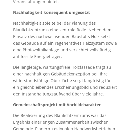
Veranstaltungen bietet.
Nachhaltigkeit konsequent umgesetzt
Nachhaltigkeit spielte bei der Planung des
Blaulichtzentrums eine zentrale Rolle. Neben dem
Einsatz des nachwachsenden Baustoffs Holz setzt
das Gebäude auf ein regeneratives Heizsystem sowie
eine Photovoltaikanlage und verzichtet vollständig
auf fossile Energieträger.
Die langlebige, wartungsfreie Holzfassade trägt zu
einer nachhaltigen Gebäudekonzeption bei. Ihre
widerstandsfähige Oberfläche sorgt langfristig für
ein gleichbleibendes Erscheinungsbild und reduziert
den Instandhaltungsaufwand über viele Jahre.
Gemeinschaftsprojekt mit Vorbildcharakter
Die Realisierung des Blaulichtzentrums war das
Ergebnis einer engen Zusammenarbeit zwischen
Gemeinde, Planern, regionalen Handwerksbetrieben