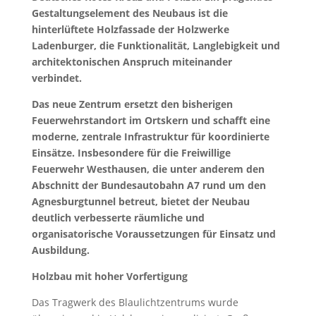
Gestaltungselement des Neubaus ist die
hinterlüftete Holzfassade der Holzwerke
Ladenburger, die Funktionalität, Langlebigkeit und
architektonischen Anspruch miteinander
verbindet.
Das neue Zentrum ersetzt den bisherigen
Feuerwehrstandort im Ortskern und schafft eine
moderne, zentrale Infrastruktur für koordinierte
Einsätze. Insbesondere für die Freiwillige
Feuerwehr Westhausen, die unter anderem den
Abschnitt der Bundesautobahn A7 rund um den
Agnesburgtunnel betreut, bietet der Neubau
deutlich verbesserte räumliche und
organisatorische Voraussetzungen für Einsatz und
Ausbildung.
Holzbau mit hoher Vorfertigung
Das Tragwerk des Blaulichtzentrums wurde