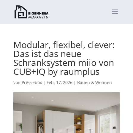
Modular, flexibel, clever:
Das ist das neue
Schranksystem miio von
CUB+IQ by raumplus
von
Pressebox
|
Feb. 17, 2026
|
Bauen & Wohnen