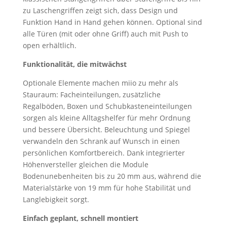
zu Laschengriffen zeigt sich, dass Design und
Funktion Hand in Hand gehen können. Optional sind
alle Türen (mit oder ohne Griff) auch mit Push to
open erhältlich.
Funktionalität, die mitwächst
Optionale Elemente machen miio zu mehr als
Stauraum: Facheinteilungen, zusätzliche
Regalböden, Boxen und Schubkasteneinteilungen
sorgen als kleine Alltagshelfer für mehr Ordnung
und bessere Übersicht. Beleuchtung und Spiegel
verwandeln den Schrank auf Wunsch in einen
persönlichen Komfortbereich. Dank integrierter
Höhenversteller gleichen die Module
Bodenunebenheiten bis zu 20 mm aus, während die
Materialstärke von 19 mm für hohe Stabilität und
Langlebigkeit sorgt.
Einfach geplant, schnell montiert