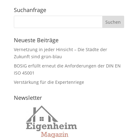
Suchanfrage
Neueste Beiträge
Vernetzung in jeder Hinsicht – Die Städte der
Zukunft sind grün-blau
BOSIG erfüllt erneut die Anforderungen der DIN EN
ISO 45001
Verstärkung für die Expertenriege
Newsletter