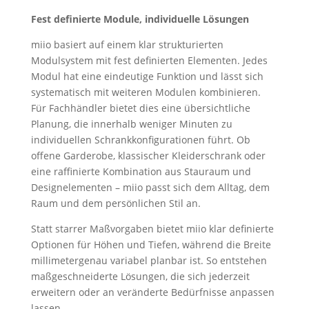
Fest definierte Module, individuelle Lösungen
miio basiert auf einem klar strukturierten
Modulsystem mit fest definierten Elementen. Jedes
Modul hat eine eindeutige Funktion und lässt sich
systematisch mit weiteren Modulen kombinieren.
Für Fachhändler bietet dies eine übersichtliche
Planung, die innerhalb weniger Minuten zu
individuellen Schrankkonfigurationen führt. Ob
offene Garderobe, klassischer Kleiderschrank oder
eine raffinierte Kombination aus Stauraum und
Designelementen – miio passt sich dem Alltag, dem
Raum und dem persönlichen Stil an.
Statt starrer Maßvorgaben bietet miio klar definierte
Optionen für Höhen und Tiefen, während die Breite
millimetergenau variabel planbar ist. So entstehen
maßgeschneiderte Lösungen, die sich jederzeit
erweitern oder an veränderte Bedürfnisse anpassen
lassen.