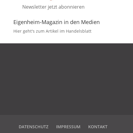
Newsletter jetzt abonnieren
Eigenheim-Magazin in den Medien
Hier geht's zum Artikel im Handelsblatt
DATENSCHUTZ
IMPRESSUM
KONTAKT
DATENSCHUTZ
IMPRESSUM
KONTAKT