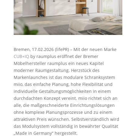
Bremen, 17.02.2026 (lifePR) – Mit der neuen Marke
CUB+IQ
by raumplus eröffnet der Bremer
Möbelhersteller raumplus ein neues Kapitel
moderner Raumgestaltung. Herzstück des
Markenlaunches ist das modulare Schranksystem
miio, das einfache Planung, hohe Flexibilität und
individuelle Gestaltungsmöglichkeiten in einem
durchdachten Konzept vereint. miio richtet sich an
alle, die maßgeschneiderte Einrichtungslösungen
ohne komplexe Planungsprozesse und zu einem
attraktiven Preis wünschen. Selbstverständlich wird
das Modulsystem vollständig in bewährter Qualität
„Made in Germany“ hergestellt.