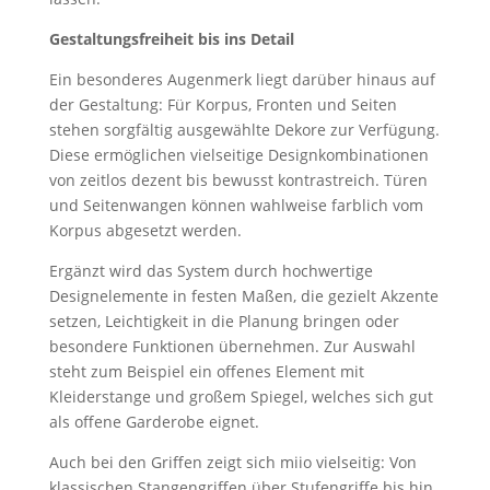
Gestaltungsfreiheit bis ins Detail
Ein besonderes Augenmerk liegt darüber hinaus auf
der Gestaltung: Für Korpus, Fronten und Seiten
stehen sorgfältig ausgewählte Dekore zur Verfügung.
Diese ermöglichen vielseitige Designkombinationen
von zeitlos dezent bis bewusst kontrastreich. Türen
und Seitenwangen können wahlweise farblich vom
Korpus abgesetzt werden.
Ergänzt wird das System durch hochwertige
Designelemente in festen Maßen, die gezielt Akzente
setzen, Leichtigkeit in die Planung bringen oder
besondere Funktionen übernehmen. Zur Auswahl
steht zum Beispiel ein offenes Element mit
Kleiderstange und großem Spiegel, welches sich gut
als offene Garderobe eignet.
Auch bei den Griffen zeigt sich miio vielseitig: Von
klassischen Stangengriffen über Stufengriffe bis hin