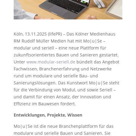
Köln, 13.11.2025 (lifePR) – Das Kölner Medienhaus
RM Rudolf Müller Medien hat mit Mo|u|Se –
modular und seriell – eine neue Plattform für
zukunftsorientiertes Bauen und Sanieren gestartet.
Unter
www.modular-seriell.de
bündelt das Angebot
Fachwissen, Branchenerfahrung und Netzwerke
rund um modulare und serielle Bau- und
Sanierungslösungen. Das Kunstwort Mo|u|Se steht
für die Verbindung von Modul, und sowie Seriell –
und damit für einen Ansatz, der Innovation und
Effizienz im Bauwesen fördert.
Entwicklungen, Projekte, Wissen
Mo|u|Se ist die neue Branchenplattform für das
modulare und serielle Bauen und Sanieren. Sie