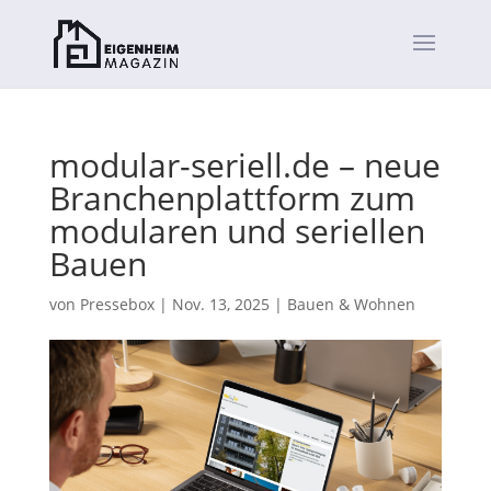
modular-seriell.de – neue
Branchenplattform zum
modularen und seriellen
Bauen
von
Pressebox
|
Nov. 13, 2025
|
Bauen & Wohnen