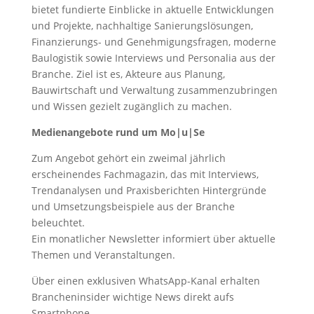
bietet fundierte Einblicke in aktuelle Entwicklungen
und Projekte, nachhaltige Sanierungslösungen,
Finanzierungs- und Genehmigungsfragen, moderne
Baulogistik sowie Interviews und Personalia aus der
Branche. Ziel ist es, Akteure aus Planung,
Bauwirtschaft und Verwaltung zusammenzubringen
und Wissen gezielt zugänglich zu machen.
Medienangebote rund um Mo|u|Se
Zum Angebot gehört ein zweimal jährlich
erscheinendes Fachmagazin, das mit Interviews,
Trendanalysen und Praxisberichten Hintergründe
und Umsetzungsbeispiele aus der Branche
beleuchtet.
Ein monatlicher Newsletter informiert über aktuelle
Themen und Veranstaltungen.
Über einen exklusiven WhatsApp-Kanal erhalten
Brancheninsider wichtige News direkt aufs
Smartphone.