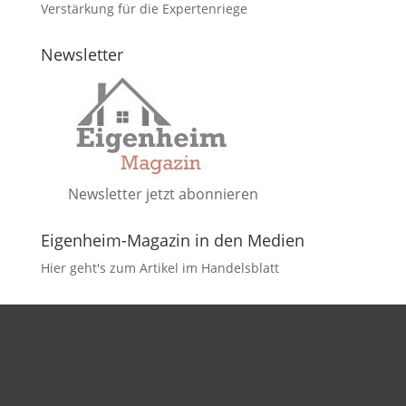
Verstärkung für die Expertenriege
Newsletter
Newsletter jetzt abonnieren
Eigenheim-Magazin in den Medien
Hier geht's zum Artikel im Handelsblatt
DATENSCHUTZ
IMPRESSUM
KONTAKT