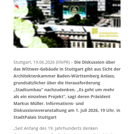
Stuttgart, 19.06.2026 (lifePR) –
Die Diskussion über
das Wittwer-Gebäude in Stuttgart gibt aus Sicht der
Architektenkammer Baden-Württemberg Anlass,
grundsätzlicher über die Herausforderung
„Stadtumbau“ nachzudenken. „Es geht um mehr
als ein einzelnes Projekt“, sagt deren Präsident
Markus Müller. Informations- und
Diskussionsveranstaltung am 1. Juli 2026, 19 Uhr, in
StadtPalais Stuttgart
„Seit Anfang des 19. Jahrhunderts denken