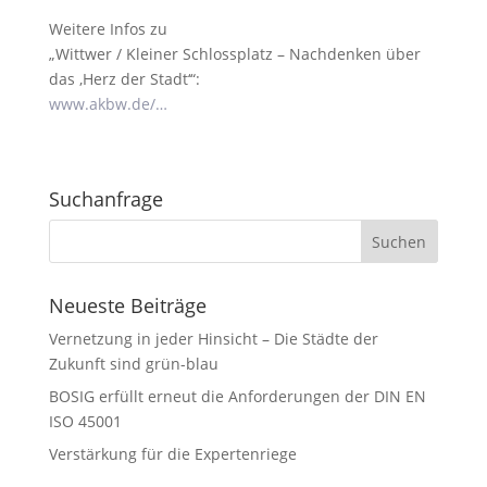
Weitere Infos zu
„Wittwer / Kleiner Schlossplatz – Nachdenken über
das ‚Herz der Stadt‘“:
www.akbw.de/…
Suchanfrage
Neueste Beiträge
Vernetzung in jeder Hinsicht – Die Städte der
Zukunft sind grün-blau
BOSIG erfüllt erneut die Anforderungen der DIN EN
ISO 45001
Verstärkung für die Expertenriege