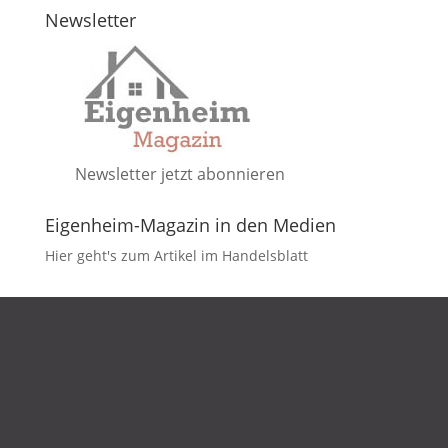
Newsletter
Newsletter jetzt abonnieren
Eigenheim-Magazin in den Medien
Hier geht's zum Artikel im Handelsblatt
DATENSCHUTZ
IMPRESSUM
KONTAKT