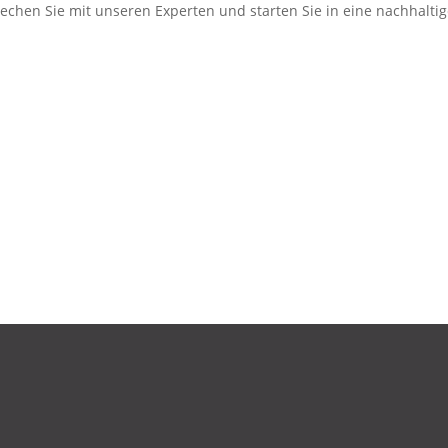
rechen Sie mit unseren Experten und starten Sie in eine nachhalti