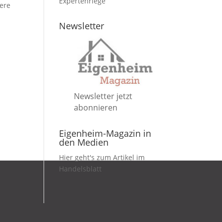
Expertenriege
gere
Newsletter
Newsletter jetzt
abonnieren
Eigenheim-Magazin in
den Medien
Hier geht's zum Artikel im
Handelsblatt