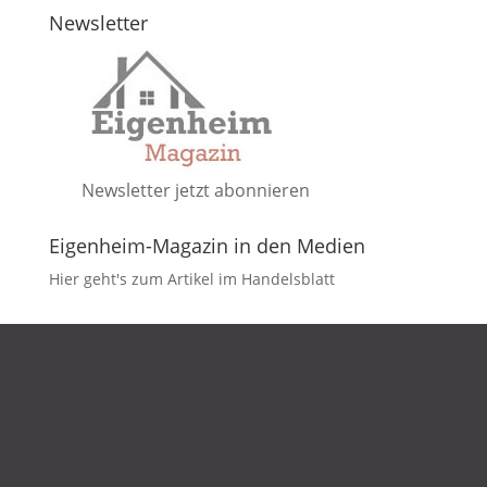
Newsletter
Newsletter jetzt abonnieren
Eigenheim-Magazin in den Medien
Hier geht's zum Artikel im Handelsblatt
DATENSCHUTZ
IMPRESSUM
KONTAKT