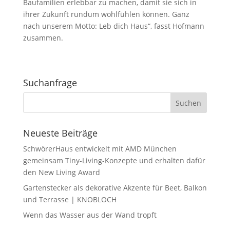
Baufamilien erlebbar zu machen, damit sie sich in
ihrer Zukunft rundum wohlfühlen können. Ganz
nach unserem Motto: Leb dich Haus“, fasst Hofmann
zusammen.
Suchanfrage
Neueste Beiträge
SchwörerHaus entwickelt mit AMD München
gemeinsam Tiny-Living-Konzepte und erhalten dafür
den New Living Award
Gartenstecker als dekorative Akzente für Beet, Balkon
und Terrasse | KNOBLOCH
Wenn das Wasser aus der Wand tropft