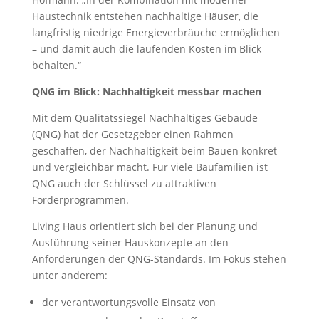
Haustechnik entstehen nachhaltige Häuser, die
langfristig niedrige Energieverbräuche ermöglichen
– und damit auch die laufenden Kosten im Blick
behalten.“
QNG im Blick: Nachhaltigkeit messbar machen
Mit dem Qualitätssiegel Nachhaltiges Gebäude
(QNG) hat der Gesetzgeber einen Rahmen
geschaffen, der Nachhaltigkeit beim Bauen konkret
und vergleichbar macht. Für viele Baufamilien ist
QNG auch der Schlüssel zu attraktiven
Förderprogrammen.
Living Haus orientiert sich bei der Planung und
Ausführung seiner Hauskonzepte an den
Anforderungen der QNG-Standards. Im Fokus stehen
unter anderem:
der verantwortungsvolle Einsatz von