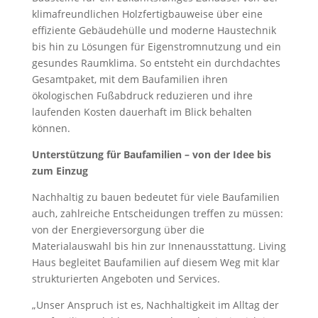
klimafreundlichen Holzfertigbauweise über eine
effiziente Gebäudehülle und moderne Haustechnik
bis hin zu Lösungen für Eigenstromnutzung und ein
gesundes Raumklima. So entsteht ein durchdachtes
Gesamtpaket, mit dem Baufamilien ihren
ökologischen Fußabdruck reduzieren und ihre
laufenden Kosten dauerhaft im Blick behalten
können.
Unterstützung für Baufamilien – von der Idee bis
zum Einzug
Nachhaltig zu bauen bedeutet für viele Baufamilien
auch, zahlreiche Entscheidungen treffen zu müssen:
von der Energieversorgung über die
Materialauswahl bis hin zur Innenausstattung. Living
Haus begleitet Baufamilien auf diesem Weg mit klar
strukturierten Angeboten und Services.
„Unser Anspruch ist es, Nachhaltigkeit im Alltag der