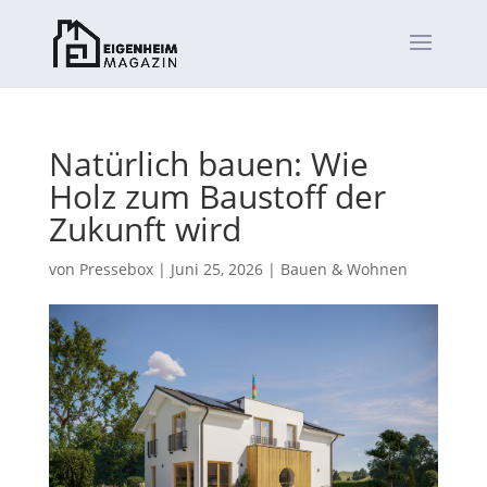
Natürlich bauen: Wie
Holz zum Baustoff der
Zukunft wird
von
Pressebox
|
Juni 25, 2026
|
Bauen & Wohnen