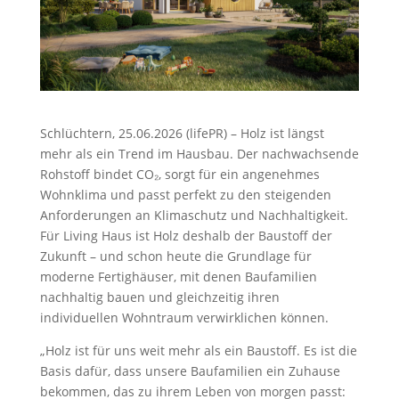
Schlüchtern, 25.06.2026 (lifePR) – Holz ist längst
mehr als ein Trend im Hausbau. Der nachwachsende
Rohstoff bindet CO₂, sorgt für ein angenehmes
Wohnklima und passt perfekt zu den steigenden
Anforderungen an Klimaschutz und Nachhaltigkeit.
Für Living Haus ist Holz deshalb der Baustoff der
Zukunft – und schon heute die Grundlage für
moderne Fertighäuser, mit denen Baufamilien
nachhaltig bauen und gleichzeitig ihren
individuellen Wohntraum verwirklichen können.
„Holz ist für uns weit mehr als ein Baustoff. Es ist die
Basis dafür, dass unsere Baufamilien ein Zuhause
bekommen, das zu ihrem Leben von morgen passt: