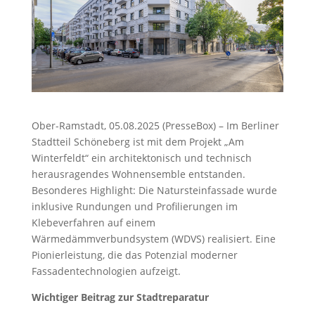
Ober-Ramstadt, 05.08.2025 (PresseBox) – Im Berliner
Stadtteil Schöneberg ist mit dem Projekt „Am
Winterfeldt“ ein architektonisch und technisch
herausragendes Wohnensemble entstanden.
Besonderes Highlight: Die Natursteinfassade wurde
inklusive Rundungen und Profilierungen im
Klebeverfahren auf einem
Wärmedämmverbundsystem (WDVS) realisiert. Eine
Pionierleistung, die das Potenzial moderner
Fassadentechnologien aufzeigt.
Wichtiger Beitrag zur Stadtreparatur