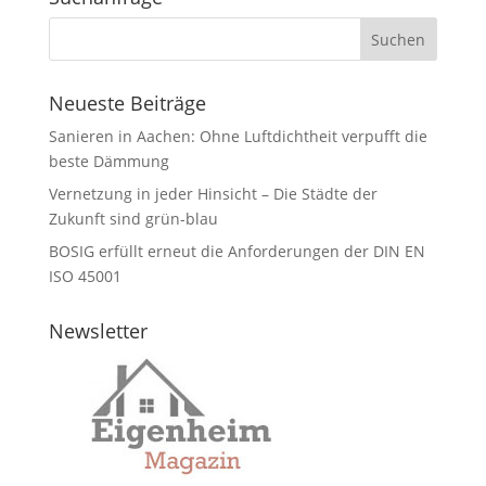
Neueste Beiträge
Sanieren in Aachen: Ohne Luftdichtheit verpufft die
beste Dämmung
Vernetzung in jeder Hinsicht – Die Städte der
Zukunft sind grün-blau
BOSIG erfüllt erneut die Anforderungen der DIN EN
ISO 45001
Newsletter