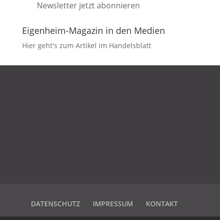
Newsletter jetzt abonnieren
Eigenheim-Magazin in den Medien
Hier geht's zum Artikel im Handelsblatt
DATENSCHUTZ
IMPRESSUM
KONTAKT
DATENSCHUTZ
IMPRESSUM
KONTAKT