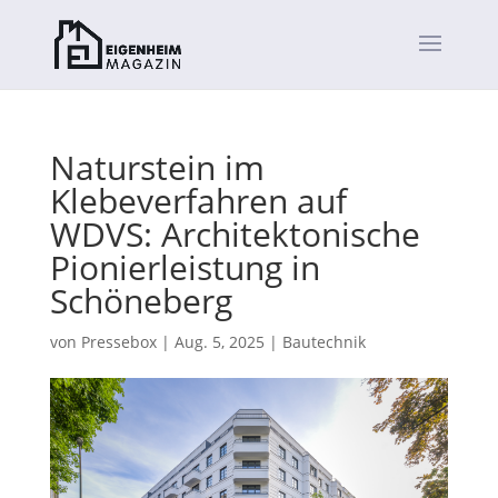
Naturstein im
Klebeverfahren auf
WDVS: Architektonische
Pionierleistung in
Schöneberg
von
Pressebox
|
Aug. 5, 2025
|
Bautechnik