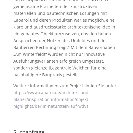
gemeinsame Erarbeiten der konstruktiven,
materiellen und bautechnischen Lösungen mit
Caparol und deren Produkten war es möglich, eine
klare und ausdrucksstarke architektonische Idee in
ein gebautes Objekt umzusetzen, das den hohen
Ansprüchen der Nutzer, des Umfeldes und der
Bauherren Rechnung trägt.“ Mit dem Bauvorhaben
„Am Winterfeldt“ wurden nicht nur innovative
Ausführungsvarianten erfolgreich umgesetzt,
sondern gleichzeitig zentrale Weichen für eine
nachhaltigere Baupraxis gestellt.
Weitere Informationen zum Projekt finden Sie unter:
https://www.caparol.de/architekt-und-
planer/inspiration-information/objekt-
highlights/berlin-naturstein-auf-wdvs
Suchanfrage