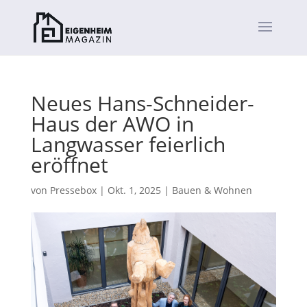
Neues Hans-Schneider-
Haus der AWO in
Langwasser feierlich
eröffnet
von
Pressebox
|
Okt. 1, 2025
|
Bauen & Wohnen