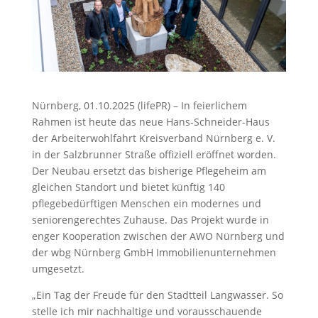
Nürnberg, 01.10.2025 (lifePR) – In feierlichem
Rahmen ist heute das neue Hans-Schneider-Haus
der Arbeiterwohlfahrt Kreisverband Nürnberg e. V.
in der Salzbrunner Straße offiziell eröffnet worden.
Der Neubau ersetzt das bisherige Pflegeheim am
gleichen Standort und bietet künftig 140
pflegebedürftigen Menschen ein modernes und
seniorengerechtes Zuhause. Das Projekt wurde in
enger Kooperation zwischen der AWO Nürnberg und
der wbg Nürnberg GmbH Immobilienunternehmen
umgesetzt.
„Ein Tag der Freude für den Stadtteil Langwasser. So
stelle ich mir nachhaltige und vorausschauende