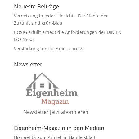
Neueste Beiträge
Vernetzung in jeder Hinsicht – Die Städte der
Zukunft sind grün-blau
BOSIG erfüllt erneut die Anforderungen der DIN EN
ISO 45001
Verstärkung für die Expertenriege
Newsletter
Newsletter jetzt abonnieren
Eigenheim-Magazin in den Medien
Hier geht's zum Artikel im Handelsblatt