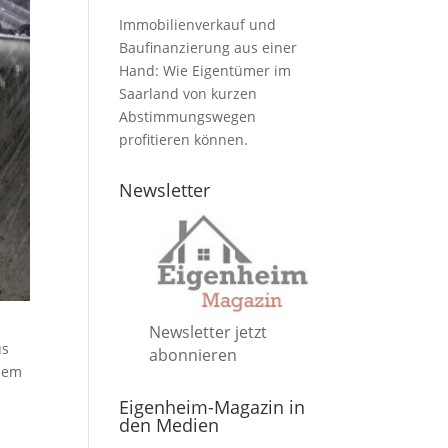
Immobilienverkauf und
Baufinanzierung aus einer
Hand: Wie Eigentümer im
Saarland von kurzen
Abstimmungswegen
profitieren können.
Newsletter
Newsletter jetzt
us
abonnieren
 dem
Eigenheim-Magazin in
den Medien