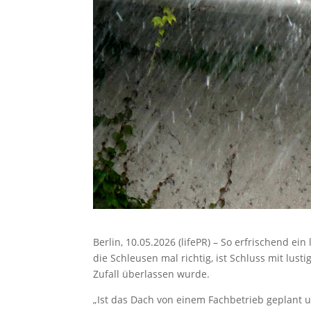
Berlin, 10.05.2026 (lifePR) – So erfrischend e
die Schleusen mal richtig, ist Schluss mit lus
Zufall überlassen wurde.
„Ist das Dach von einem Fachbetrieb geplant