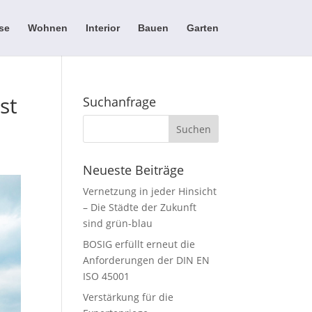
se
Wohnen
Interior
Bauen
Garten
st
Suchanfrage
Neueste Beiträge
Vernetzung in jeder Hinsicht
– Die Städte der Zukunft
sind grün-blau
BOSIG erfüllt erneut die
Anforderungen der DIN EN
ISO 45001
Verstärkung für die