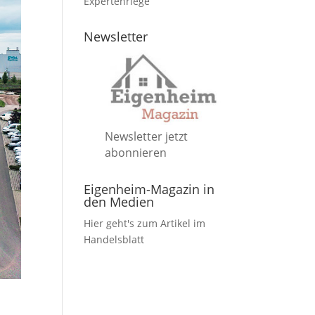
Expertenriege
Newsletter
Newsletter jetzt
abonnieren
Eigenheim-Magazin in
den Medien
Hier geht's zum Artikel im
Handelsblatt