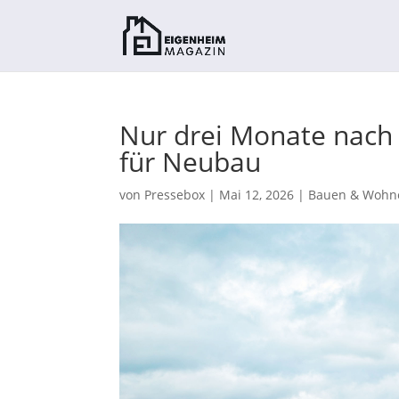
Nur drei Monate nach 
für Neubau
von
Pressebox
|
Mai 12, 2026
|
Bauen & Wohn