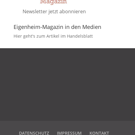
Newsletter jetzt abonnieren
Eigenheim-Magazin in den Medien
Hier geht's zum Artikel im Handelsblatt
DATENSCHUTZ
IMPRESSUM
KONTAKT
DATENSCHUTZ
IMPRESSUM
KONTAKT