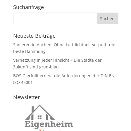
Suchanfrage
Neueste Beiträge
Sanieren in Aachen: Ohne Luftdichtheit verpufft die
beste Dämmung
Vernetzung in jeder Hinsicht – Die Städte der
Zukunft sind grün-blau
BOSIG erfüllt erneut die Anforderungen der DIN EN
ISO 45001
Newsletter