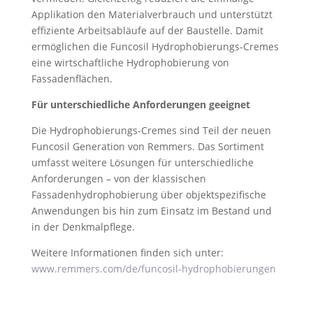
Applikation den Materialverbrauch und unterstützt
effiziente Arbeitsabläufe auf der Baustelle. Damit
ermöglichen die Funcosil Hydrophobierungs-Cremes
eine wirtschaftliche Hydrophobierung von
Fassadenflächen.
Für unterschiedliche Anforderungen geeignet
Die Hydrophobierungs-Cremes sind Teil der neuen
Funcosil Generation von Remmers. Das Sortiment
umfasst weitere Lösungen für unterschiedliche
Anforderungen – von der klassischen
Fassadenhydrophobierung über objektspezifische
Anwendungen bis hin zum Einsatz im Bestand und
in der Denkmalpflege.
Weitere Informationen finden sich unter:
www.remmers.com/de/funcosil-hydrophobierungen