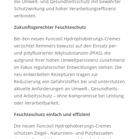
die Umwelt- und Gesundheitsschutz mit bewährter
Schutzwirkung und hoher Verarbeitungseffizienz
verbinden.
Zukunftsgerechter Feuchteschutz
Bei den neuen Funcosil Hydrophobierungs-Cremes
verzichtet Remmers bewusst auf den Einsatz per-
und polyfluorierter Alkylsubstanzen (PFAS), die
aufgrund ihrer hohen Umweltpersistenz zunehmend
im Fokus regulatorischer Entwicklungen stehen. Die
neu entwickelten Rezepturen tragen zur
Reduzierung von Gefahrstoffen bei und unterstützen
aktuelle Anforderungen an Umwelt-, Gesundheits-
und Arbeitsschutz – ohne Kompromisse bei Leistung
oder Verarbeitbarkeit.
Feuchteschutz einfach und effizient
Die neuen Funcosil Hydrophobierungs-Cremes
schützen Ziegel-, Naturstein- und Putzfassaden