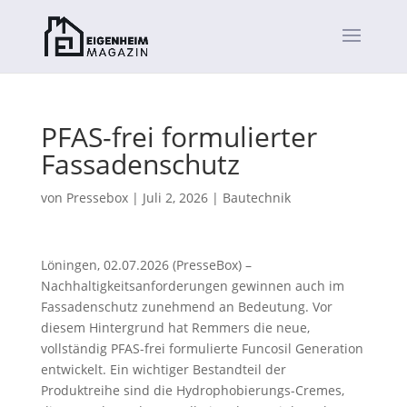
PFAS-frei formulierter
Fassadenschutz
von
Pressebox
|
Juli 2, 2026
|
Bautechnik
Löningen, 02.07.2026 (PresseBox) –
Nachhaltigkeitsanforderungen gewinnen auch im
Fassadenschutz zunehmend an Bedeutung. Vor
diesem Hintergrund hat Remmers die neue,
vollständig PFAS-frei formulierte Funcosil Generation
entwickelt. Ein wichtiger Bestandteil der
Produktreihe sind die Hydrophobierungs-Cremes,