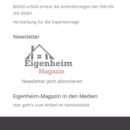
BOSIG erfüllt erneut die Anforderungen der DIN EN
ISO 45001
Verstärkung für die Expertenriege
Newsletter
Newsletter jetzt abonnieren
Eigenheim-Magazin in den Medien
Hier geht's zum Artikel im Handelsblatt
DATENSCHUTZ
IMPRESSUM
KONTAKT