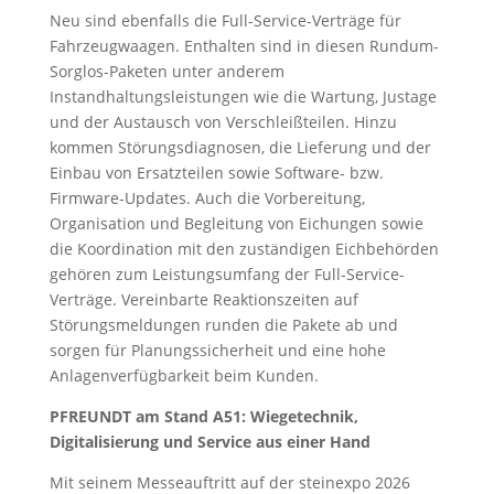
Neu sind ebenfalls die Full-Service-Verträge für
Fahrzeugwaagen. Enthalten sind in diesen Rundum-
Sorglos-Paketen unter anderem
Instandhaltungsleistungen wie die Wartung, Justage
und der Austausch von Verschleißteilen. Hinzu
kommen Störungsdiagnosen, die Lieferung und der
Einbau von Ersatzteilen sowie Software- bzw.
Firmware-Updates. Auch die Vorbereitung,
Organisation und Begleitung von Eichungen sowie
die Koordination mit den zuständigen Eichbehörden
gehören zum Leistungsumfang der Full-Service-
Verträge. Vereinbarte Reaktionszeiten auf
Störungsmeldungen runden die Pakete ab und
sorgen für Planungssicherheit und eine hohe
Anlagenverfügbarkeit beim Kunden.
PFREUNDT am Stand A51: Wiegetechnik,
Digitalisierung und Service aus einer Hand
Mit seinem Messeauftritt auf der steinexpo 2026