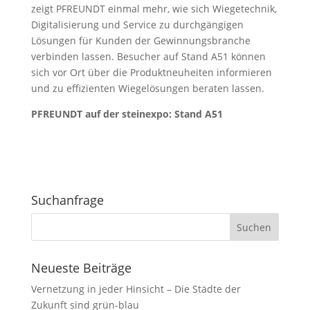
zeigt PFREUNDT einmal mehr, wie sich Wiegetechnik,
Digitalisierung und Service zu durchgängigen
Lösungen für Kunden der Gewinnungsbranche
verbinden lassen. Besucher auf Stand A51 können
sich vor Ort über die Produktneuheiten informieren
und zu effizienten Wiegelösungen beraten lassen.
PFREUNDT auf der steinexpo: Stand A51
Suchanfrage
Neueste Beiträge
Vernetzung in jeder Hinsicht – Die Städte der
Zukunft sind grün-blau