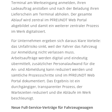
Terminal am Werkseingang anmelden, ihren
Ladeauftrag anstoßen und nach der Beladung ihren
Lieferschein am Terminal abholen. Der gesamte
Ablauf wird zentral im PFREUNDT Web Portal
abgebildet und damit ein weiterer zentraler Prozess
im Werk digitalisiert.
Für Unternehmen ergeben sich daraus klare Vorteile:
das Unfallrisiko sinkt, weil der Fahrer das Fahrzeug
zur Anmeldung nicht verlassen muss.
Arbeitsaufträge werden digital und eindeutig
übermittelt, zusätzlicher Personalaufwand für die
An- und Abmeldung kann reduziert werden und
sämtliche Prozessschritte sind im PFREUNDT Web
Portal dokumentiert. Das Ergebnis ist ein
durchgängiger, transparenter Prozess, der
Wartezeiten reduziert und die Abläufe im Werk
beschleunigt.
Neue Full-Service-Verträge für Fahrzeugwaagen