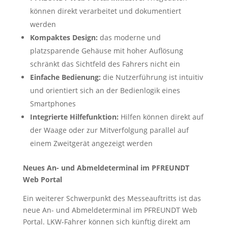
können direkt verarbeitet und dokumentiert
werden
Kompaktes Design:
das moderne und
platzsparende Gehäuse mit hoher Auflösung
schränkt das Sichtfeld des Fahrers nicht ein
Einfache Bedienung:
die Nutzerführung ist intuitiv
und orientiert sich an der Bedienlogik eines
Smartphones
Integrierte Hilfefunktion:
Hilfen können direkt auf
der Waage oder zur Mitverfolgung parallel auf
einem Zweitgerät angezeigt werden
Neues An- und Abmeldeterminal im PFREUNDT
Web Portal
Ein weiterer Schwerpunkt des Messeauftritts ist das
neue An- und Abmeldeterminal im PFREUNDT Web
Portal. LKW-Fahrer können sich künftig direkt am