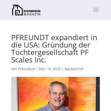
PFREUNDT expandiert in
die USA: Gründung der
Tochtergesellschaft PF
Scales Inc.
von
Pressebox
|
Dez. 16, 2025
|
Bautechnik