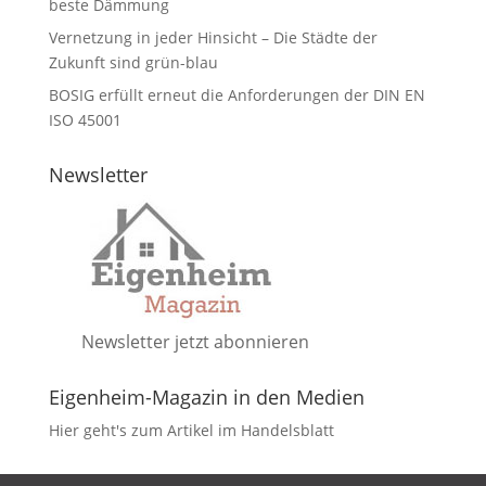
beste Dämmung
Vernetzung in jeder Hinsicht – Die Städte der
Zukunft sind grün-blau
BOSIG erfüllt erneut die Anforderungen der DIN EN
ISO 45001
Newsletter
Newsletter jetzt abonnieren
Eigenheim-Magazin in den Medien
Hier geht's zum Artikel im Handelsblatt
DATENSCHUTZ