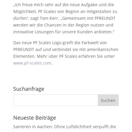
„Ich freue mich sehr auf die neue Aufgabe und die
Möglichkeit, PF Scales von Beginn an mitgestalten zu
dürfen“, sagt Tom Kerr. „Gemeinsam mit PFREUNDT
werden wir die Chancen in der Region nutzen und
innovative Lösungen für unsere Kunden anbieten.“
Das neue PF Scales Logo greift die Farbwelt von
PFREUNDT auf und verbindet sie mit amerikanischen
Elementen. Mehr über PF Scales erfahren Sie unter
www.pf-scales.com
.
Suchanfrage
Neueste Beiträge
Sanieren in Aachen: Ohne Luftdichtheit verpufft die