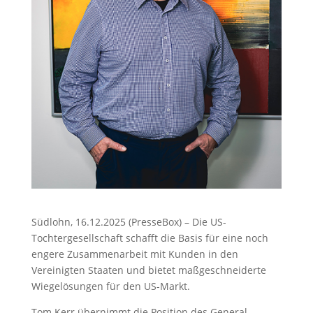
Südlohn, 16.12.2025 (PresseBox) – Die US-
Tochtergesellschaft schafft die Basis für eine noch
engere Zusammenarbeit mit Kunden in den
Vereinigten Staaten und bietet maßgeschneiderte
Wiegelösungen für den US-Markt.
Tom Kerr übernimmt die Position des General