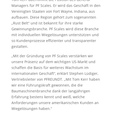
Managers für PF Scales. Er wird das Geschäft in den
Vereinigten Staaten von Fort Wayne, Indiana, aus
aufbauen. Diese Region gehört zum sogenannten
„Rust Belt“ und ist bekannt für ihre starke
Gewinnungsbranche. PF Scales wird diese Branche
mit individuellen Wiegelösungen unterstützen und
so Kundenprozesse effizienter und transparenter
gestalten.
„Mit der Gründung von PF Scales verstärken wir
unsere Präsenz auf dem wichtigen US-Markt und
schaffen die Basis für weiteres Wachstum im
internationalen Geschäft“, erklärt Stephen Lüdiger,
Vertriebsleiter von PFREUNDT. „Mit Tom Kerr haben
wir eine Führungskraft gewonnen, die die
Baumaschinenbranche dank der langjährigen
Erfahrung bestens kennt und weiß, welche
Anforderungen unsere amerikanischen Kunden an
Wiegelösungen haben.“