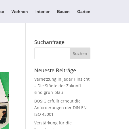
se
Wohnen
Interior
Bauen
Garten
Suchanfrage
Neueste Beiträge
Vernetzung in jeder Hinsicht
– Die Städte der Zukunft
sind grün-blau
BOSIG erfüllt erneut die
Anforderungen der DIN EN
ISO 45001
Verstärkung für die