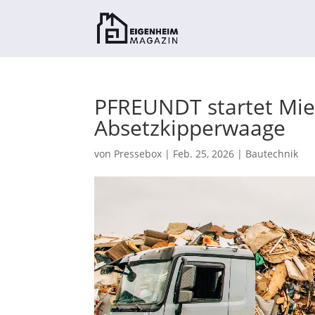
PFREUNDT startet Mie
Absetzkipperwaage
von
Pressebox
|
Feb. 25, 2026
|
Bautechnik