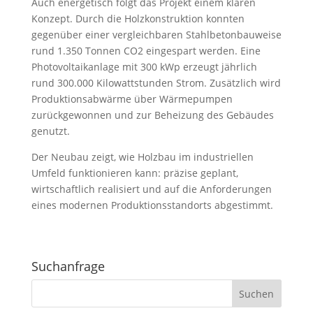
Auch energetisch folgt das Projekt einem klaren
Konzept. Durch die Holzkonstruktion konnten
gegenüber einer vergleichbaren Stahlbetonbauweise
rund 1.350 Tonnen CO2 eingespart werden. Eine
Photovoltaikanlage mit 300 kWp erzeugt jährlich
rund 300.000 Kilowattstunden Strom. Zusätzlich wird
Produktionsabwärme über Wärmepumpen
zurückgewonnen und zur Beheizung des Gebäudes
genutzt.
Der Neubau zeigt, wie Holzbau im industriellen
Umfeld funktionieren kann: präzise geplant,
wirtschaftlich realisiert und auf die Anforderungen
eines modernen Produktionsstandorts abgestimmt.
Suchanfrage