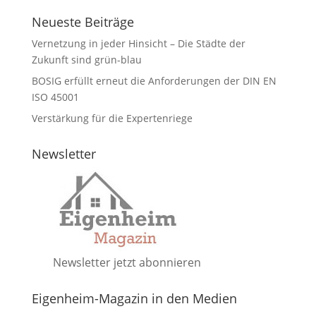
Neueste Beiträge
Vernetzung in jeder Hinsicht – Die Städte der
Zukunft sind grün-blau
BOSIG erfüllt erneut die Anforderungen der DIN EN
ISO 45001
Verstärkung für die Expertenriege
Newsletter
Newsletter jetzt abonnieren
Eigenheim-Magazin in den Medien