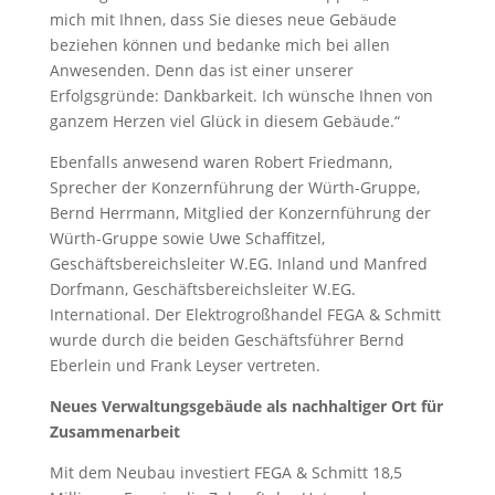
mich mit Ihnen, dass Sie dieses neue Gebäude
beziehen können und bedanke mich bei allen
Anwesenden. Denn das ist einer unserer
Erfolgsgründe: Dankbarkeit. Ich wünsche Ihnen von
ganzem Herzen viel Glück in diesem Gebäude.“
Ebenfalls anwesend waren Robert Friedmann,
Sprecher der Konzernführung der Würth-Gruppe,
Bernd Herrmann, Mitglied der Konzernführung der
Würth-Gruppe sowie Uwe Schaffitzel,
Geschäftsbereichsleiter W.EG. Inland und Manfred
Dorfmann, Geschäftsbereichsleiter W.EG.
International. Der Elektrogroßhandel FEGA & Schmitt
wurde durch die beiden Geschäftsführer Bernd
Eberlein und Frank Leyser vertreten.
Neues Verwaltungsgebäude als nachhaltiger Ort für
Zusammenarbeit
Mit dem Neubau investiert FEGA & Schmitt 18,5