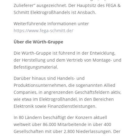
Zulieferer“ ausgezeichnet. Der Hauptsitz des FEGA &
Schmitt Elektrogroßhandels ist Ansbach.
Weiterführende Informationen unter
https://www.fega-schmitt.de/
Über die Würth-Gruppe
Die Würth-Gruppe ist führend in der Entwicklung,
der Herstellung und dem Vertrieb von Montage- und
Befestigungsmaterial.
Darüber hinaus sind Handels- und
Produktionsunternehmen, die sogenannten Allied
Companies, in angrenzenden Geschäftsfeldern aktiv,
wie etwa im Elektrogroßhandel, in den Bereichen
Elektronik sowie Finanzdienstleistungen.
In 80 Ländern beschäftigt der Konzern aktuell
weltweit über 86.000 Mitarbeitende in über 400
Gesellschaften mit über 2.800 Niederlassungen. Der