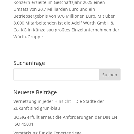
Konzern erzielte im Geschäftsjahr 2025 einen
Umsatz von 20,7 Milliarden Euro und ein
Betriebsergebnis von 970 Millionen Euro. Mit über
8.000 Mitarbeitenden ist die Adolf Würth GmbH &
Co. KG in Künzelsau größtes Einzelunternehmen der
Würth-Gruppe.
Suchanfrage
Neueste Beiträge
Vernetzung in jeder Hinsicht – Die Städte der
Zukunft sind grün-blau
BOSIG erfüllt erneut die Anforderungen der DIN EN
ISO 45001
Verstärkung für die Expertenriege