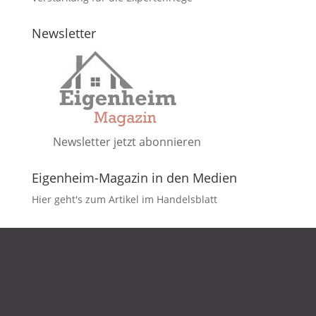
Newsletter
Newsletter jetzt abonnieren
Eigenheim-Magazin in den Medien
Hier geht's zum Artikel im Handelsblatt
DATENSCHUTZ
IMPRESSUM
KONTAKT