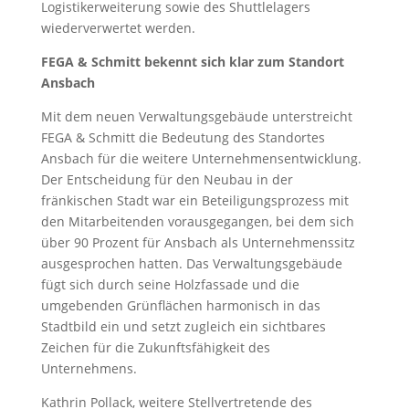
Logistikerweiterung sowie des Shuttlelagers
wiederverwertet werden.
FEGA & Schmitt bekennt sich klar zum Standort
Ansbach
Mit dem neuen Verwaltungsgebäude unterstreicht
FEGA & Schmitt die Bedeutung des Standortes
Ansbach für die weitere Unternehmensentwicklung.
Der Entscheidung für den Neubau in der
fränkischen Stadt war ein Beteiligungsprozess mit
den Mitarbeitenden vorausgegangen, bei dem sich
über 90 Prozent für Ansbach als Unternehmenssitz
ausgesprochen hatten. Das Verwaltungsgebäude
fügt sich durch seine Holzfassade und die
umgebenden Grünflächen harmonisch in das
Stadtbild ein und setzt zugleich ein sichtbares
Zeichen für die Zukunftsfähigkeit des
Unternehmens.
Kathrin Pollack, weitere Stellvertretende des