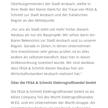
Oberbürgermeisters der Stadt Ansbach, stellte in
Ihrer Rede den klaren Dank für die Treue von FEGA &
Schmitt zur Stadt Ansbach und der fränkischen
Region an den Mittelpunkt:
„Für uns als Stadt steht viel mehr hinter diesem
Neubau als nur ein Bauprojekt. Wir sehen darin ein
klares Bekenntnis zur Stadt Ansbach und zu unserer
Region. Gerade in Zeiten, in denen Unternehmen
ihre Investitionen sehr genau prüfen, ist es alles
andere als selbstverständlich, dass hier in dieser
Größenordnung investiert wurde. Wir sind dankbar,
dass FEGA & Schmitt diesen Neubau hier am
Wirtschaftsstandort Ansbach realisiert hat.“
Über die FEGA & Schmitt Elektrogroßhandel GmbH
Die FEGA & Schmitt Elektrogroßhandel GmbH ist als
Allied Company Teil des Würth Elektrogroßhandels
W.EG. und ein Unternehmen der Würth-Gruppe. Als