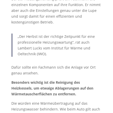
einzelnen Komponenten auf ihre Funktion. Er nimmt
aber auch die Einstellungen genau unter die Lupe
und sorgt damit für einen effizienten und
kostengünstigen Betrieb.
„Der Herbst ist der richtige Zeitpunkt für eine
professionelle Heizungswartung“, rät auch
Lambert Lucks vom Institut für Wärme und
Oeltechnik (IWO).
Dafür sollte ein Fachmann sich die Anlage vor Ort
genau ansehen.
Besonders wichtig ist die Reinigung des
Heizkessels, um etwaige Ablagerungen auf den
Wärmetauscherflächen zu entfernen.
Die würden eine Wärmeübertragung auf das
Heizungswasser behindern. Wie beim Auto gilt auch