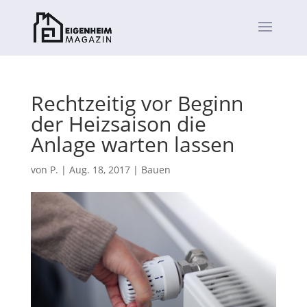
Rechtzeitig vor Beginn
der Heizsaison die
Anlage warten lassen
von
P.
|
Aug. 18, 2017
|
Bauen