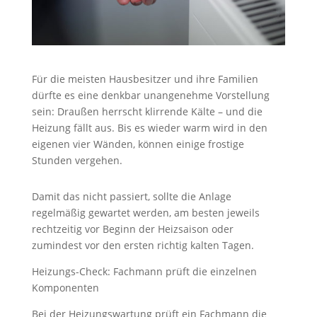
Für die meisten Hausbesitzer und ihre Familien
dürfte es eine denkbar unangenehme Vorstellung
sein: Draußen herrscht klirrende Kälte – und die
Heizung fällt aus. Bis es wieder warm wird in den
eigenen vier Wänden, können einige frostige
Stunden vergehen.
Damit das nicht passiert, sollte die Anlage
regelmäßig gewartet werden, am besten jeweils
rechtzeitig vor Beginn der Heizsaison oder
zumindest vor den ersten richtig kalten Tagen.
Heizungs-Check: Fachmann prüft die einzelnen
Komponenten
Bei der Heizungswartung prüft ein Fachmann die