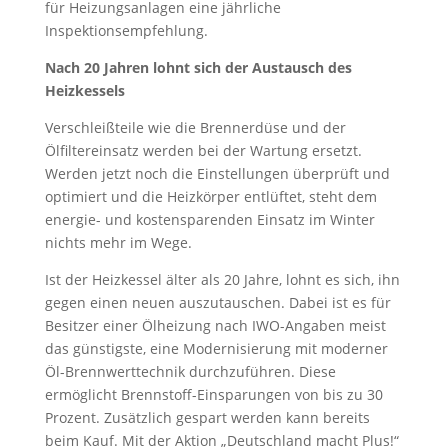
für Heizungsanlagen eine jährliche
Inspektionsempfehlung.
Nach 20 Jahren lohnt sich der Austausch des
Heizkessels
Verschleißteile wie die Brennerdüse und der
Ölfiltereinsatz werden bei der Wartung ersetzt.
Werden jetzt noch die Einstellungen überprüft und
optimiert und die Heizkörper entlüftet, steht dem
energie- und kostensparenden Einsatz im Winter
nichts mehr im Wege.
Ist der Heizkessel älter als 20 Jahre, lohnt es sich, ihn
gegen einen neuen auszutauschen. Dabei ist es für
Besitzer einer Ölheizung nach IWO-Angaben meist
das günstigste, eine Modernisierung mit moderner
Öl-Brennwerttechnik durchzuführen. Diese
ermöglicht Brennstoff-Einsparungen von bis zu 30
Prozent. Zusätzlich gespart werden kann bereits
beim Kauf. Mit der Aktion „Deutschland macht Plus!“