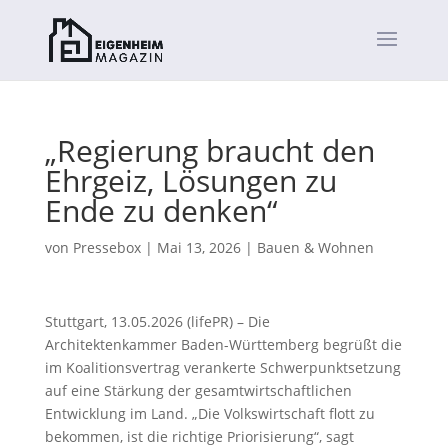
„Regierung braucht den
Ehrgeiz, Lösungen zu
Ende zu denken“
von
Pressebox
|
Mai 13, 2026
|
Bauen & Wohnen
Stuttgart, 13.05.2026 (lifePR) – Die
Architektenkammer Baden-Württemberg begrüßt die
im Koalitionsvertrag verankerte Schwerpunktsetzung
auf eine Stärkung der gesamtwirtschaftlichen
Entwicklung im Land. „Die Volkswirtschaft flott zu
bekommen, ist die richtige Priorisierung“, sagt