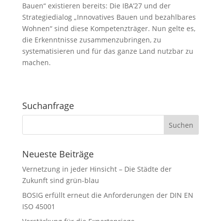
Bauen“ existieren bereits: Die IBA’27 und der
Strategiedialog „Innovatives Bauen und bezahlbares
Wohnen“ sind diese Kompetenzträger. Nun gelte es,
die Erkenntnisse zusammenzubringen, zu
systematisieren und für das ganze Land nutzbar zu
machen.
Suchanfrage
Neueste Beiträge
Vernetzung in jeder Hinsicht – Die Städte der
Zukunft sind grün-blau
BOSIG erfüllt erneut die Anforderungen der DIN EN
ISO 45001