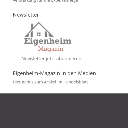
Verstärkung für die Expertenriege
Newsletter
Newsletter jetzt abonnieren
Eigenheim-Magazin in den Medien
Hier geht's zum Artikel im Handelsblatt
DATENSCHUTZ
IMPRESSUM
KONTAKT