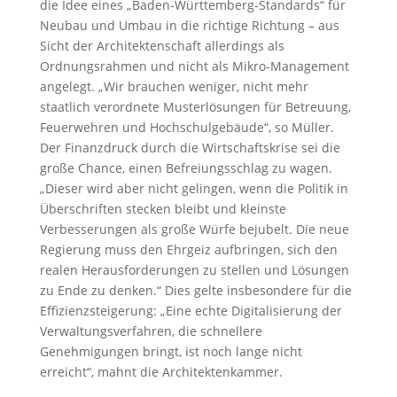
die Idee eines „Baden-Württemberg-Standards“ für
Neubau und Umbau in die richtige Richtung – aus
Sicht der Architektenschaft allerdings als
Ordnungsrahmen und nicht als Mikro-Management
angelegt. „Wir brauchen weniger, nicht mehr
staatlich verordnete Musterlösungen für Betreuung,
Feuerwehren und Hochschulgebäude“, so Müller.
Der Finanzdruck durch die Wirtschaftskrise sei die
große Chance, einen Befreiungsschlag zu wagen.
„Dieser wird aber nicht gelingen, wenn die Politik in
Überschriften stecken bleibt und kleinste
Verbesserungen als große Würfe bejubelt. Die neue
Regierung muss den Ehrgeiz aufbringen, sich den
realen Herausforderungen zu stellen und Lösungen
zu Ende zu denken.“ Dies gelte insbesondere für die
Effizienzsteigerung: „Eine echte Digitalisierung der
Verwaltungsverfahren, die schnellere
Genehmigungen bringt, ist noch lange nicht
erreicht“, mahnt die Architektenkammer.