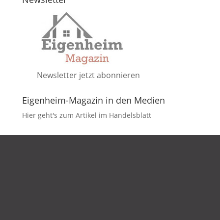
Newsletter jetzt abonnieren
Eigenheim-Magazin in den Medien
Hier geht's zum Artikel im Handelsblatt
DATENSCHUTZ
IMPRESSUM
KONTAKT