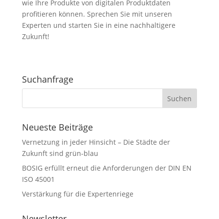
wie Ihre Produkte von digitalen Produktdaten
profitieren können. Sprechen Sie mit unseren
Experten und starten Sie in eine nachhaltigere
Zukunft!
Suchanfrage
Neueste Beiträge
Vernetzung in jeder Hinsicht – Die Städte der
Zukunft sind grün-blau
BOSIG erfüllt erneut die Anforderungen der DIN EN
ISO 45001
Verstärkung für die Expertenriege
Newsletter