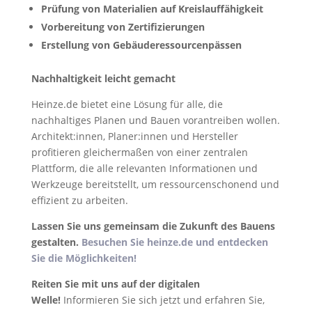
Prüfung von Materialien auf Kreislauffähigkeit
Vorbereitung von Zertifizierungen
Erstellung von Gebäuderessourcenpässen
Nachhaltigkeit leicht gemacht
Heinze.de bietet eine Lösung für alle, die
nachhaltiges Planen und Bauen vorantreiben wollen.
Architekt:innen, Planer:innen und Hersteller
profitieren gleichermaßen von einer zentralen
Plattform, die alle relevanten Informationen und
Werkzeuge bereitstellt, um ressourcenschonend und
effizient zu arbeiten.
Lassen Sie uns gemeinsam die Zukunft des Bauens
gestalten.
Besuchen Sie heinze.de und entdecken
Sie die Möglichkeiten!
Reiten Sie mit uns auf der digitalen
Welle!
Informieren Sie sich jetzt und erfahren Sie,