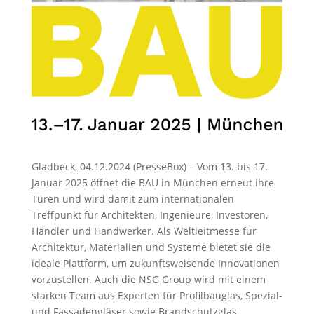
Gladbeck, 04.12.2024 (PresseBox) – Vom 13. bis 17.
Januar 2025 öffnet die BAU in München erneut ihre
Türen und wird damit zum internationalen
Treffpunkt für Architekten, Ingenieure, Investoren,
Händler und Handwerker. Als Weltleitmesse für
Architektur, Materialien und Systeme bietet sie die
ideale Plattform, um zukunftsweisende Innovationen
vorzustellen. Auch die NSG Group wird mit einem
starken Team aus Experten für Profilbauglas, Spezial-
und Fassadengläser sowie Brandschutzglas