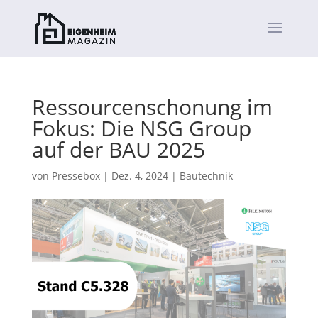
Ressourcenschonung im
Fokus: Die NSG Group
auf der BAU 2025
von
Pressebox
|
Dez. 4, 2024
|
Bautechnik