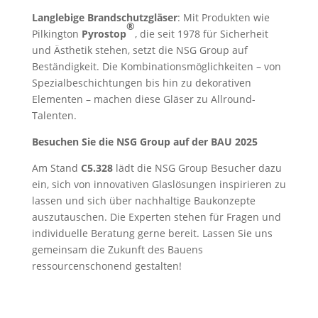
Langlebige Brandschutzgläser
: Mit Produkten wie
®
Pilkington
Pyrostop
, die seit 1978 für Sicherheit
und Ästhetik stehen, setzt die NSG Group auf
Beständigkeit. Die Kombinationsmöglichkeiten – von
Spezialbeschichtungen bis hin zu dekorativen
Elementen – machen diese Gläser zu Allround-
Talenten.
Besuchen Sie die NSG Group auf der BAU 2025
Am Stand
C5.328
lädt die NSG Group Besucher dazu
ein, sich von innovativen Glaslösungen inspirieren zu
lassen und sich über nachhaltige Baukonzepte
auszutauschen. Die Experten stehen für Fragen und
individuelle Beratung gerne bereit. Lassen Sie uns
gemeinsam die Zukunft des Bauens
ressourcenschonend gestalten!