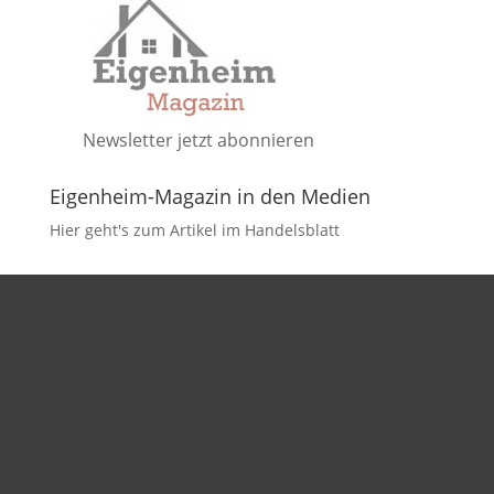
Newsletter jetzt abonnieren
Eigenheim-Magazin in den Medien
Hier geht's zum Artikel im Handelsblatt
DATENSCHUTZ
IMPRESSUM
KONTAKT