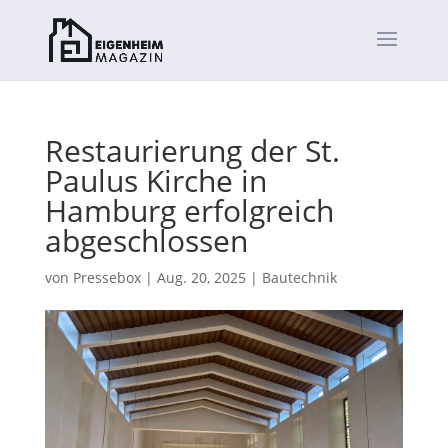
Restaurierung der St.
Paulus Kirche in
Hamburg erfolgreich
abgeschlossen
von
Pressebox
|
Aug. 20, 2025
|
Bautechnik