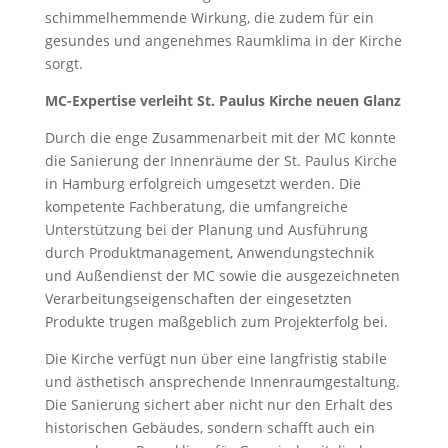
schimmelhemmende Wirkung, die zudem für ein
gesundes und angenehmes Raumklima in der Kirche
sorgt.
MC-Expertise verleiht St. Paulus Kirche neuen Glanz
Durch die enge Zusammenarbeit mit der MC konnte
die Sanierung der Innenräume der St. Paulus Kirche
in Hamburg erfolgreich umgesetzt werden. Die
kompetente Fachberatung, die umfangreiche
Unterstützung bei der Planung und Ausführung
durch Produktmanagement, Anwendungstechnik
und Außendienst der MC sowie die ausgezeichneten
Verarbeitungseigenschaften der eingesetzten
Produkte trugen maßgeblich zum Projekterfolg bei.
Die Kirche verfügt nun über eine langfristig stabile
und ästhetisch ansprechende Innenraumgestaltung.
Die Sanierung sichert aber nicht nur den Erhalt des
historischen Gebäudes, sondern schafft auch ein