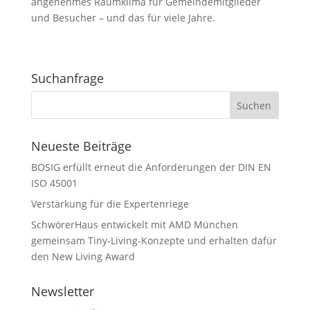
angenehmes Raumklima für Gemeindemitglieder
und Besucher – und das für viele Jahre.
Suchanfrage
Neueste Beiträge
BOSIG erfüllt erneut die Anforderungen der DIN EN
ISO 45001
Verstärkung für die Expertenriege
SchwörerHaus entwickelt mit AMD München
gemeinsam Tiny-Living-Konzepte und erhalten dafür
den New Living Award
Newsletter