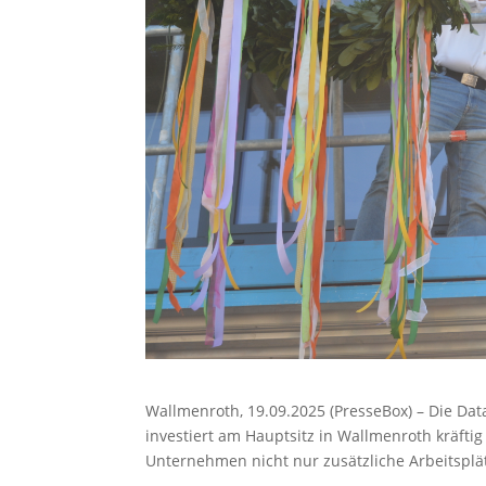
Wallmenroth, 19.09.2025 (PresseBox) – Die Da
investiert am Hauptsitz in Wallmenroth kräfti
Unternehmen nicht nur zusätzliche Arbeitsplä