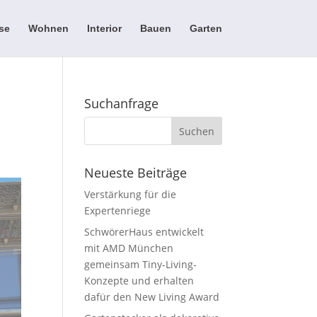
se
Wohnen
Interior
Bauen
Garten
Suchanfrage
Neueste Beiträge
Verstärkung für die
Expertenriege
SchwörerHaus entwickelt
mit AMD München
gemeinsam Tiny-Living-
Konzepte und erhalten
dafür den New Living Award