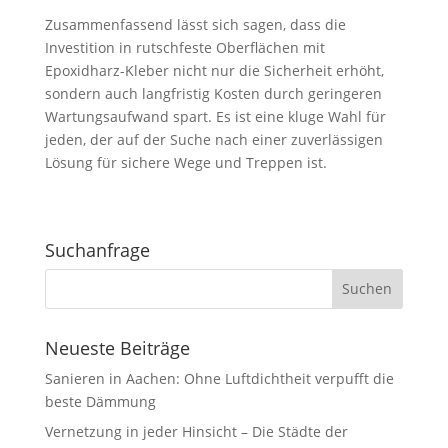
Zusammenfassend lässt sich sagen, dass die
Investition in rutschfeste Oberflächen mit
Epoxidharz-Kleber nicht nur die Sicherheit erhöht,
sondern auch langfristig Kosten durch geringeren
Wartungsaufwand spart. Es ist eine kluge Wahl für
jeden, der auf der Suche nach einer zuverlässigen
Lösung für sichere Wege und Treppen ist.
Suchanfrage
Neueste Beiträge
Sanieren in Aachen: Ohne Luftdichtheit verpufft die
beste Dämmung
Vernetzung in jeder Hinsicht – Die Städte der