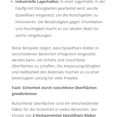
Industrielle Lagerhallen:
In einer Lagerhalle, in der
häufig mit Flüssigkeiten gearbeitet wird, wurde
Epoxidharz eingesetzt, um die Rutschgefahr zu
minimieren. Die Beständigkeit gegen Chemikalien
und Feuchtigkeit macht es zur idealen Wahl für
solche Umgebungen.
Diese Beispiele zeigen, dass Epoxidharz-Kleber in
verschiedenen Bereichen erfolgreich eingesetzt
werden kann, um sichere und rutschfeste
Oberflächen zu schaffen. Die Anpassungsfähigkeit
und Haltbarkeit des Materials machen es zu einer
bevorzugten Lösung für viele Projekte.
Fazit: Sicherheit durch rutschfeste Oberflächen
gewährleisten
Rutschfeste Oberflächen sind ein entscheidender
Faktor für die Sicherheit in vielen Bereichen. Der
Einsatz von
2-Komponenten Epoxidharz-Kleber