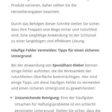
Produkt variieren, daher sollten Sie die
Herstellerangaben beachten.
Durch das Befolgen dieser Schritte stellen Sie sicher,
dass Ihre Treppen und Wege sicher und rutschfest
sind. Eine sorgfältige Anwendung ist der Schlüssel
zu einer langlebigen und effektiven Lösung.
Häufige Fehler vermeiden: Tipps für einen sicheren
Untergrund
Bei der Anwendung von
Epoxidharz-Kleber
können
einige Fehler auftreten, die die Wirksamkeit der
rutschfesten Oberfläche beeinträchtigen. Hier sind
einige Tipps, um diese häufigen Fehler zu vermeiden
und einen sicheren Untergrund zu gewährleisten:
Unzureichende Reinigung:
Eine der häufigsten
Ursachen für Haftungsprobleme ist ein schlecht
gereinigter Untergrund. Stellen Sie sicher, dass die