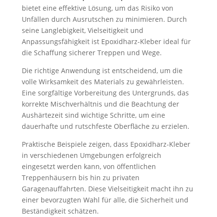
bietet eine effektive Lösung, um das Risiko von
Unfällen durch Ausrutschen zu minimieren. Durch
seine Langlebigkeit, Vielseitigkeit und
Anpassungsfähigkeit ist Epoxidharz-Kleber ideal für
die Schaffung sicherer Treppen und Wege.
Die richtige Anwendung ist entscheidend, um die
volle Wirksamkeit des Materials zu gewährleisten.
Eine sorgfältige Vorbereitung des Untergrunds, das
korrekte Mischverhältnis und die Beachtung der
Aushärtezeit sind wichtige Schritte, um eine
dauerhafte und rutschfeste Oberfläche zu erzielen.
Praktische Beispiele zeigen, dass Epoxidharz-Kleber
in verschiedenen Umgebungen erfolgreich
eingesetzt werden kann, von öffentlichen
Treppenhäusern bis hin zu privaten
Garagenauffahrten. Diese Vielseitigkeit macht ihn zu
einer bevorzugten Wahl für alle, die Sicherheit und
Beständigkeit schätzen.