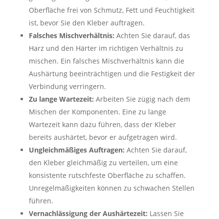
Oberfläche frei von Schmutz, Fett und Feuchtigkeit
ist, bevor Sie den Kleber auftragen.
Falsches Mischverhältnis:
Achten Sie darauf, das
Harz und den Härter im richtigen Verhältnis zu
mischen. Ein falsches Mischverhältnis kann die
Aushärtung beeinträchtigen und die Festigkeit der
Verbindung verringern.
Zu lange Wartezeit:
Arbeiten Sie zügig nach dem
Mischen der Komponenten. Eine zu lange
Wartezeit kann dazu führen, dass der Kleber
bereits aushärtet, bevor er aufgetragen wird.
Ungleichmäßiges Auftragen:
Achten Sie darauf,
den Kleber gleichmäßig zu verteilen, um eine
konsistente rutschfeste Oberfläche zu schaffen.
Unregelmäßigkeiten können zu schwachen Stellen
führen.
Vernachlässigung der Aushärtezeit:
Lassen Sie