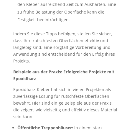
den Kleber ausreichend Zeit zum Aushärten. Eine
zu frühe Belastung der Oberfläche kann die
Festigkeit beeinträchtigen.
Indem Sie diese Tipps befolgen, stellen Sie sicher,
dass Ihre rutschfesten Oberflächen effektiv und
langlebig sind. Eine sorgfältige Vorbereitung und
Anwendung sind entscheidend für den Erfolg Ihres
Projekts.
Beispiele aus der Praxis: Erfolgreiche Projekte mit
Epoxidharz
Epoxidharz-Kleber hat sich in vielen Projekten als
zuverlässige Lösung für rutschfeste Oberflächen
bewährt. Hier sind einige Beispiele aus der Praxis,
die zeigen, wie vielseitig und effektiv dieses Material
sein kann:
Öffentliche Treppenhäuser:
In einem stark