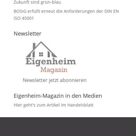
Zukunft sind grün-blau
BOSIG erfüllt erneut die Anforderungen der DIN EN
ISO 45001
Newsletter
Newsletter jetzt abonnieren
Eigenheim-Magazin in den Medien
Hier geht's zum Artikel im Handelsblatt
DATENSCHUTZ
IMPRESSUM
KONTAKT