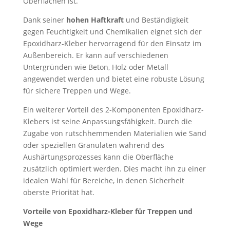
Oberflächen ist.
Dank seiner
hohen Haftkraft
und Beständigkeit
gegen Feuchtigkeit und Chemikalien eignet sich der
Epoxidharz-Kleber hervorragend für den Einsatz im
Außenbereich. Er kann auf verschiedenen
Untergründen wie Beton, Holz oder Metall
angewendet werden und bietet eine robuste Lösung
für sichere Treppen und Wege.
Ein weiterer Vorteil des 2-Komponenten Epoxidharz-
Klebers ist seine Anpassungsfähigkeit. Durch die
Zugabe von rutschhemmenden Materialien wie Sand
oder speziellen Granulaten während des
Aushärtungsprozesses kann die Oberfläche
zusätzlich optimiert werden. Dies macht ihn zu einer
idealen Wahl für Bereiche, in denen Sicherheit
oberste Priorität hat.
Vorteile von Epoxidharz-Kleber für Treppen und
Wege