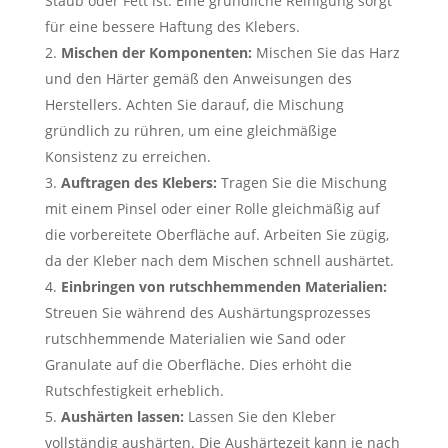
Staub oder Fett ist. Eine gründliche Reinigung sorgt
für eine bessere Haftung des Klebers.
Mischen der Komponenten:
Mischen Sie das Harz
und den Härter gemäß den Anweisungen des
Herstellers. Achten Sie darauf, die Mischung
gründlich zu rühren, um eine gleichmäßige
Konsistenz zu erreichen.
Auftragen des Klebers:
Tragen Sie die Mischung
mit einem Pinsel oder einer Rolle gleichmäßig auf
die vorbereitete Oberfläche auf. Arbeiten Sie zügig,
da der Kleber nach dem Mischen schnell aushärtet.
Einbringen von rutschhemmenden Materialien:
Streuen Sie während des Aushärtungsprozesses
rutschhemmende Materialien wie Sand oder
Granulate auf die Oberfläche. Dies erhöht die
Rutschfestigkeit erheblich.
Aushärten lassen:
Lassen Sie den Kleber
vollständig aushärten. Die Aushärtezeit kann je nach