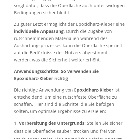
sorgt dafür, dass die Oberfläche auch unter widrigen
Bedingungen sicher bleibt.
Zu guter Letzt ermöglicht der Epoxidharz-Kleber eine
individuelle Anpassung
. Durch die Zugabe von
rutschhemmenden Materialien während des
Aushärtungsprozesses kann die Oberfläche speziell
auf die Bedürfnisse des Nutzers abgestimmt
werden, was die Sicherheit weiter erhöht.
Anwendungsschritte: So verwenden Sie
Epoxidharz-Kleber richtig
Die richtige Anwendung von
Epoxidharz-Kleber
ist
entscheidend, um eine rutschfeste Oberfläche zu
schaffen. Hier sind die Schritte, die Sie befolgen
sollten, um optimale Ergebnisse zu erzielen:
Vorbereitung des Untergrunds:
Stellen Sie sicher,
dass die Oberfläche sauber, trocken und frei von