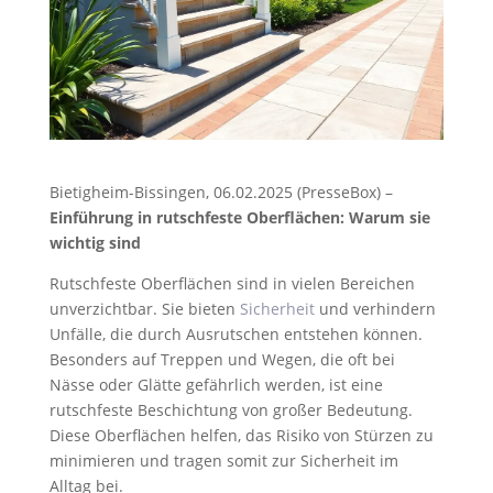
Bietigheim-Bissingen, 06.02.2025 (PresseBox) –
Einführung in rutschfeste Oberflächen: Warum sie
wichtig sind
Rutschfeste Oberflächen sind in vielen Bereichen
unverzichtbar. Sie bieten
Sicherheit
und verhindern
Unfälle, die durch Ausrutschen entstehen können.
Besonders auf Treppen und Wegen, die oft bei
Nässe oder Glätte gefährlich werden, ist eine
rutschfeste Beschichtung von großer Bedeutung.
Diese Oberflächen helfen, das Risiko von Stürzen zu
minimieren und tragen somit zur Sicherheit im
Alltag bei.