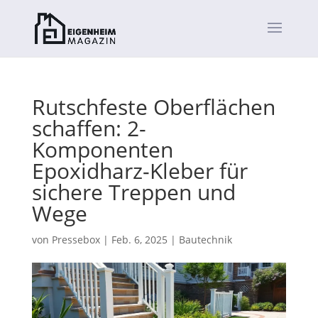
Rutschfeste Oberflächen
schaffen: 2-
Komponenten
Epoxidharz-Kleber für
sichere Treppen und
Wege
von
Pressebox
|
Feb. 6, 2025
|
Bautechnik