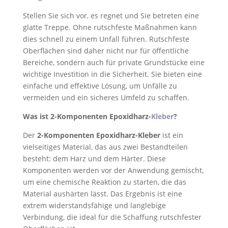
Stellen Sie sich vor, es regnet und Sie betreten eine
glatte Treppe. Ohne rutschfeste Maßnahmen kann
dies schnell zu einem Unfall führen. Rutschfeste
Oberflächen sind daher nicht nur für öffentliche
Bereiche, sondern auch für private Grundstücke eine
wichtige Investition in die Sicherheit. Sie bieten eine
einfache und effektive Lösung, um Unfälle zu
vermeiden und ein sicheres Umfeld zu schaffen.
Was ist 2-Komponenten Epoxidharz-
Kleber
?
Der
2-Komponenten Epoxidharz-Kleber
ist ein
vielseitiges Material, das aus zwei Bestandteilen
besteht: dem Harz und dem Härter. Diese
Komponenten werden vor der Anwendung gemischt,
um eine chemische Reaktion zu starten, die das
Material aushärten lässt. Das Ergebnis ist eine
extrem widerstandsfähige und langlebige
Verbindung, die ideal für die Schaffung rutschfester