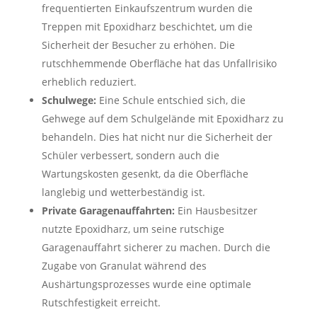
frequentierten Einkaufszentrum wurden die
Treppen mit Epoxidharz beschichtet, um die
Sicherheit der Besucher zu erhöhen. Die
rutschhemmende Oberfläche hat das Unfallrisiko
erheblich reduziert.
Schulwege:
Eine Schule entschied sich, die
Gehwege auf dem Schulgelände mit Epoxidharz zu
behandeln. Dies hat nicht nur die Sicherheit der
Schüler verbessert, sondern auch die
Wartungskosten gesenkt, da die Oberfläche
langlebig und wetterbeständig ist.
Private Garagenauffahrten:
Ein Hausbesitzer
nutzte Epoxidharz, um seine rutschige
Garagenauffahrt sicherer zu machen. Durch die
Zugabe von Granulat während des
Aushärtungsprozesses wurde eine optimale
Rutschfestigkeit erreicht.