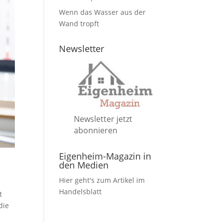
Wenn das Wasser aus der
Wand tropft
Newsletter
Newsletter jetzt
abonnieren
Eigenheim-Magazin in
den Medien
Hier geht's zum Artikel im
Handelsblatt
t
die