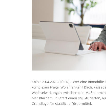
Köln, 08.04.2026 (lifePR) – Wer eine Immobilie 
komplexen Frage: Wo anfangen? Dach, Fassade, H
Wechselwirkungen zwischen den Maßnahmen oft 
hier Klarheit. Er liefert einen strukturierten,
Grundlage für staatliche Fördermittel.