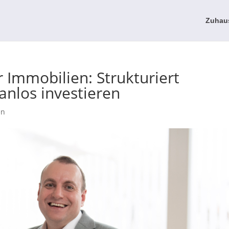
Zuhau
 Immobilien: Strukturiert
anlos investieren
en