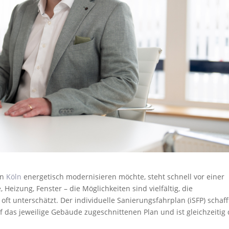
in
Köln
energetisch modernisieren möchte, steht schnell vor einer
eizung, Fenster – die Möglichkeiten sind vielfältig, die
unterschätzt. Der individuelle Sanierungsfahrplan (iSFP) schaff
 auf das jeweilige Gebäude zugeschnittenen Plan und ist gleichzeitig 