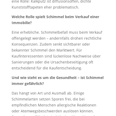
eine Rolle: Kalkputz ist diffusionsoffen, dichte
Kunststofftapeten eher problematisch.
Welche Rolle spielt Schimmel beim Verkauf einer
Immobilie?
Eine erhebliche. Schimmelbefall muss beim Verkauf
offengelegt werden – andernfalls drohen rechtliche
Konsequenzen. Zudem senkt sichtbarer oder
bekannter Schimmel den Marktwert. Für
Kaufinteressenten sind lückenlose Nachweise über
Sanierungen oder die Ursachenbeseitigung oft
entscheidend für die Kaufentscheidung.
Und wie steht es um die Gesundheit – ist Schimmel
immer gefährlich?
Das hängt von Art und Ausmaß ab. Einige
Schimmelarten setzen Sporen frei, die bei
empfindlichen Menschen allergische Reaktionen
oder Atemwegsbeschwerden auslösen können.