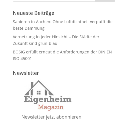
Neueste Beiträge
Sanieren in Aachen: Ohne Luftdichtheit verpufft die
beste Dämmung
Vernetzung in jeder Hinsicht – Die Städte der
Zukunft sind grün-blau
BOSIG erfüllt erneut die Anforderungen der DIN EN
ISO 45001
Newsletter
Newsletter jetzt abonnieren