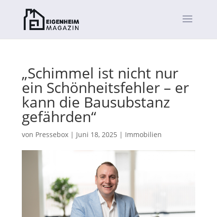
„Schimmel ist nicht nur
ein Schönheitsfehler – er
kann die Bausubstanz
gefährden“
von
Pressebox
|
Juni 18, 2025
|
Immobilien