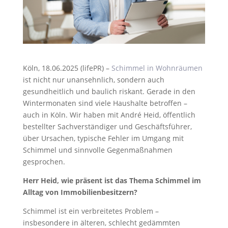
Köln, 18.06.2025 (lifePR) –
Schimmel in Wohnräumen
ist nicht nur unansehnlich, sondern auch
gesundheitlich und baulich riskant. Gerade in den
Wintermonaten sind viele Haushalte betroffen –
auch in Köln. Wir haben mit André Heid, öffentlich
bestellter Sachverständiger und Geschäftsführer,
über Ursachen, typische Fehler im Umgang mit
Schimmel und sinnvolle Gegenmaßnahmen
gesprochen.
Herr Heid, wie präsent ist das Thema Schimmel im
Alltag von Immobilienbesitzern?
Schimmel ist ein verbreitetes Problem –
insbesondere in älteren, schlecht gedämmten