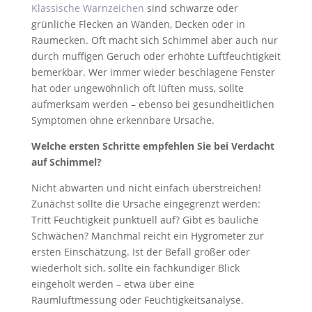
Klassische Warnzeichen
sind schwarze oder
grünliche Flecken an Wänden, Decken oder in
Raumecken. Oft macht sich Schimmel aber auch nur
durch muffigen Geruch oder erhöhte Luftfeuchtigkeit
bemerkbar. Wer immer wieder beschlagene Fenster
hat oder ungewöhnlich oft lüften muss, sollte
aufmerksam werden – ebenso bei gesundheitlichen
Symptomen ohne erkennbare Ursache.
Welche ersten Schritte empfehlen Sie bei Verdacht
auf Schimmel?
Nicht abwarten und nicht einfach überstreichen!
Zunächst sollte die Ursache eingegrenzt werden:
Tritt Feuchtigkeit punktuell auf? Gibt es bauliche
Schwächen? Manchmal reicht ein Hygrometer zur
ersten Einschätzung. Ist der Befall größer oder
wiederholt sich, sollte ein fachkundiger Blick
eingeholt werden – etwa über eine
Raumluftmessung oder Feuchtigkeitsanalyse.