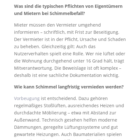
Was sind die typischen Pflichten von Eigentümern
und Mietern bei Schimmelbefall?
Mieter müssen den Vermieter umgehend
informieren – schriftlich, mit Frist zur Beseitigung.
Der Vermieter ist in der Pflicht, Ursache und Schaden
zu beheben. Gleichzeitig gilt: Auch das
Nutzerverhalten spielt eine Rolle. Wer nie lüftet oder
die Wohnung durchgehend unter 16 Grad hält, trägt
Mitverantwortung. Die Beweislage ist oft komplex –
deshalb ist eine sachliche Dokumentation wichtig.
Wie kann Schimmel langfristig vermieden werden?
Vorbeugung
ist entscheidend. Dazu gehören
regelmäßiges Stoßlüften, ausreichendes Heizen und
durchdachte Möblierung – etwa mit Abstand zur
Außenwand. Technisch gesehen helfen moderne
Dämmungen, geregelte Lüftungssysteme und gut
gewartete Heizungen. Auch Baumaterialien spielen