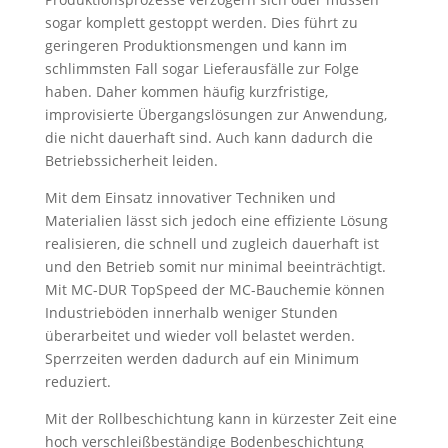
sogar komplett gestoppt werden. Dies führt zu
geringeren Produktionsmengen und kann im
schlimmsten Fall sogar Lieferausfälle zur Folge
haben. Daher kommen häufig kurzfristige,
improvisierte Übergangslösungen zur Anwendung,
die nicht dauerhaft sind. Auch kann dadurch die
Betriebssicherheit leiden.
Mit dem Einsatz innovativer Techniken und
Materialien lässt sich jedoch eine effiziente Lösung
realisieren, die schnell und zugleich dauerhaft ist
und den Betrieb somit nur minimal beeinträchtigt.
Mit MC-DUR TopSpeed der MC-Bauchemie können
Industrieböden innerhalb weniger Stunden
überarbeitet und wieder voll belastet werden.
Sperrzeiten werden dadurch auf ein Minimum
reduziert.
Mit der Rollbeschichtung kann in kürzester Zeit eine
hoch verschleißbeständige Bodenbeschichtung