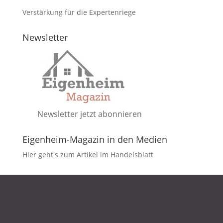
Verstärkung für die Expertenriege
Newsletter
Newsletter jetzt abonnieren
Eigenheim-Magazin in den Medien
Hier geht's zum Artikel im Handelsblatt
DATENSCHUTZ
IMPRESSUM
KONTAKT