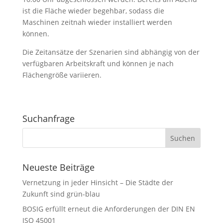
ist die Fläche wieder begehbar, sodass die
Maschinen zeitnah wieder installiert werden
können.
Die Zeitansätze der Szenarien sind abhängig von der
verfügbaren Arbeitskraft und können je nach
Flächengröße variieren.
Suchanfrage
Neueste Beiträge
Vernetzung in jeder Hinsicht – Die Städte der
Zukunft sind grün-blau
BOSIG erfüllt erneut die Anforderungen der DIN EN
ISO 45001