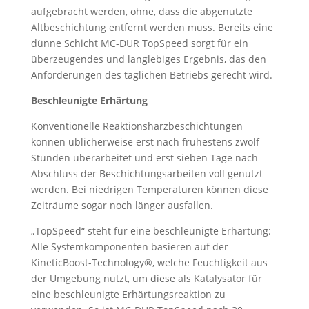
aufgebracht werden, ohne, dass die abgenutzte
Altbeschichtung entfernt werden muss. Bereits eine
dünne Schicht MC-DUR TopSpeed sorgt für ein
überzeugendes und langlebiges Ergebnis, das den
Anforderungen des täglichen Betriebs gerecht wird.
Beschleunigte Erhärtung
Konventionelle Reaktionsharzbeschichtungen
können üblicherweise erst nach frühestens zwölf
Stunden überarbeitet und erst sieben Tage nach
Abschluss der Beschichtungsarbeiten voll genutzt
werden. Bei niedrigen Temperaturen können diese
Zeiträume sogar noch länger ausfallen.
„TopSpeed“ steht für eine beschleunigte Erhärtung:
Alle Systemkomponenten basieren auf der
KineticBoost-Technology®, welche Feuchtigkeit aus
der Umgebung nutzt, um diese als Katalysator für
eine beschleunigte Erhärtungsreaktion zu