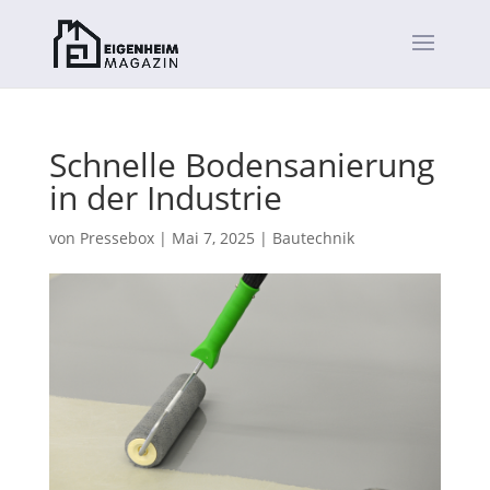
Schnelle Bodensanierung
in der Industrie
von
Pressebox
|
Mai 7, 2025
|
Bautechnik