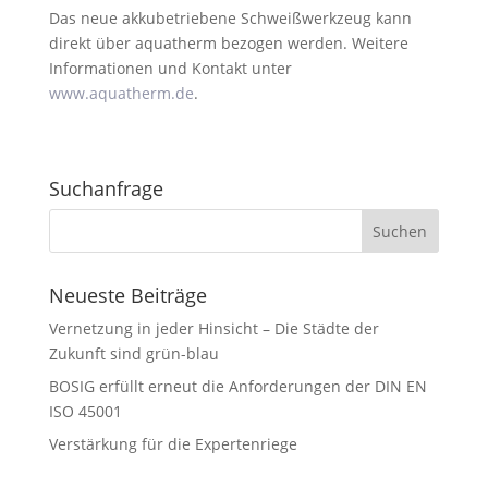
Das neue akkubetriebene Schweißwerkzeug kann
direkt über aquatherm bezogen werden. Weitere
Informationen und Kontakt unter
www.aquatherm.de
.
Suchanfrage
Neueste Beiträge
Vernetzung in jeder Hinsicht – Die Städte der
Zukunft sind grün-blau
BOSIG erfüllt erneut die Anforderungen der DIN EN
ISO 45001
Verstärkung für die Expertenriege