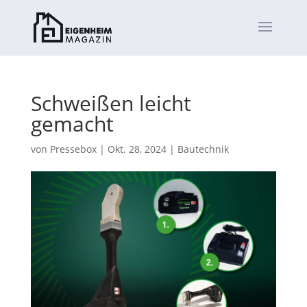
Schweißen leicht
gemacht
von
Pressebox
|
Okt. 28, 2024
|
Bautechnik