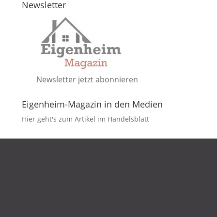
Newsletter
Newsletter jetzt abonnieren
Eigenheim-Magazin in den Medien
Hier geht's zum Artikel im Handelsblatt
DATENSCHUTZ
IMPRESSUM
KONTAKT