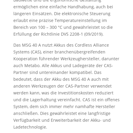
ermöglichen eine einfache Handhabung, auch bei
längeren Einsätzen. Die elektronische Steuerung
erlaubt eine präzise Temperatureinstellung im
Bereich von 100 – 300 °C und gewährleistet so die
Erfüllung der Richtlinie DVS 2208-1 (09/2019).
Das MSG 40 A nutzt Akkus des Cordless Alliance
Systems (CAS), einer branchenübergreifenden
Kooperation führender Werkzeughersteller, darunter
auch Metabo. Alle Akkus und Ladegeräte der CAS-
Partner sind untereinander kompatibel. Das
bedeutet, dass der Akku des MSG 40 A auch mit
anderen Werkzeugen der CAS-Partner verwendet
werden kann, was die Investitionskosten reduziert
und die Lagerhaltung vereinfacht. CAS ist ein offenes
System, dem sich immer mehr namhafte Hersteller
anschließen. Dies gewährleistet eine langfristige
Verfügbarkeit und Erweiterbarkeit der Akku- und
Ladetechnologie.