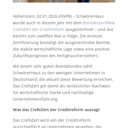
Hohenstein, 02.01.2026 (lifePR) – SchwörerHaus
wurde auch in diesem Jahr mit dem
Bonitätszertifikat
CrefoZert der Creditreform
ausgezeichnet – und das
bereits zum zwölften Mal in Folge. Die erneute
Zertifizierung bestätigt die ausgezeichnete Bonität,
die stabile wirtschaftliche Lage sowie eine positive
Zukunftsprognose des Fertighausherstellers.
Mit einem sehr guten Bonitätsindex zählt
SchwörerHaus zu den wenigen Unternehmen in
Deutschland, die aktuell diese Bewertung erreichen.
Das CrefoZert gilt damit als verlässlicher Nachweis
für wirtschaftliche Stärke und nachhaltige
Unternehmensführung.
Was das CrefoZert der Creditreform aussagt
Das CrefoZert wird von der Creditreform
ausschließlich an Unternehmen vergeben, die