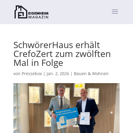
SchwörerHaus erhält
CrefoZert zum zwölften
Mal in Folge
von
Pressebox
|
Jan. 2, 2026
|
Bauen & Wohnen