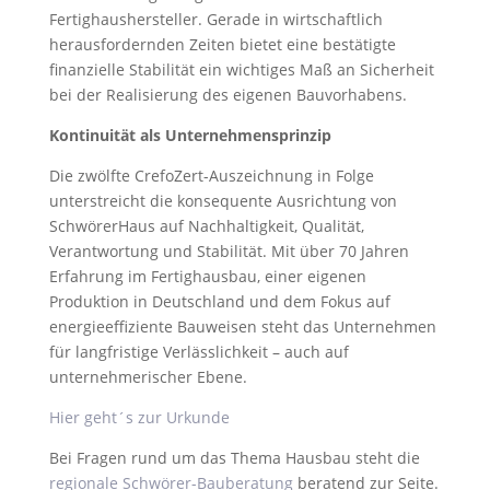
Fertighaushersteller. Gerade in wirtschaftlich
herausfordernden Zeiten bietet eine bestätigte
finanzielle Stabilität ein wichtiges Maß an Sicherheit
bei der Realisierung des eigenen Bauvorhabens.
Kontinuität als Unternehmensprinzip
Die zwölfte CrefoZert-Auszeichnung in Folge
unterstreicht die konsequente Ausrichtung von
SchwörerHaus auf Nachhaltigkeit, Qualität,
Verantwortung und Stabilität. Mit über 70 Jahren
Erfahrung im Fertighausbau, einer eigenen
Produktion in Deutschland und dem Fokus auf
energieeffiziente Bauweisen steht das Unternehmen
für langfristige Verlässlichkeit – auch auf
unternehmerischer Ebene.
Hier geht´s zur Urkunde
Bei Fragen rund um das Thema Hausbau steht die
regionale Schwörer-Bauberatung
beratend zur Seite.