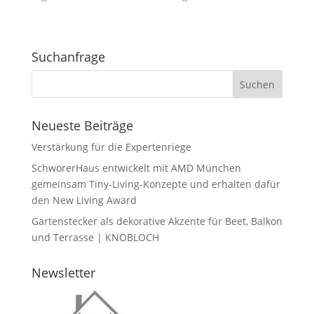
Suchanfrage
Neueste Beiträge
Verstärkung für die Expertenriege
SchwörerHaus entwickelt mit AMD München
gemeinsam Tiny-Living-Konzepte und erhalten dafür
den New Living Award
Gartenstecker als dekorative Akzente für Beet, Balkon
und Terrasse | KNOBLOCH
Newsletter