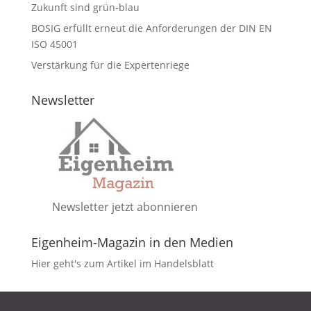
Zukunft sind grün-blau
BOSIG erfüllt erneut die Anforderungen der DIN EN
ISO 45001
Verstärkung für die Expertenriege
Newsletter
Newsletter jetzt abonnieren
Eigenheim-Magazin in den Medien
Hier geht's zum Artikel im Handelsblatt
DATENSCHUTZ
IMPRESSUM