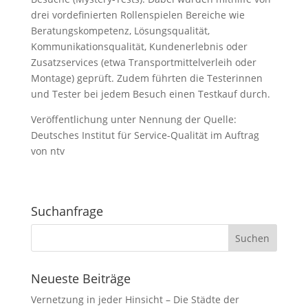
drei vordefinierten Rollenspielen Bereiche wie
Beratungskompetenz, Lösungsqualität,
Kommunikationsqualität, Kundenerlebnis oder
Zusatzservices (etwa Transportmittelverleih oder
Montage) geprüft. Zudem führten die Testerinnen
und Tester bei jedem Besuch einen Testkauf durch.
Veröffentlichung unter Nennung der Quelle:
Deutsches Institut für Service-Qualität im Auftrag
von ntv
Suchanfrage
Neueste Beiträge
Vernetzung in jeder Hinsicht – Die Städte der