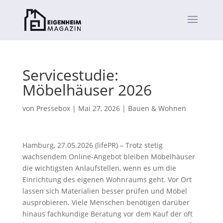
Servicestudie:
Möbelhäuser 2026
von
Pressebox
|
Mai 27, 2026
|
Bauen & Wohnen
Hamburg, 27.05.2026 (lifePR) – Trotz stetig
wachsendem Online-Angebot bleiben Möbelhäuser
die wichtigsten Anlaufstellen, wenn es um die
Einrichtung des eigenen Wohnraums geht. Vor Ort
lassen sich Materialien besser prüfen und Möbel
ausprobieren. Viele Menschen benötigen darüber
hinaus fachkundige Beratung vor dem Kauf der oft