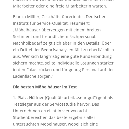
Mitarbeiter oder eine freie Mitarbeiterin warten.
Bianca Möller, Geschäftsführerin des Deutschen
Instituts für Service-Qualität, resümiert:
„Möbelhäuser überzeugen mit einem breiten
Sortiment und freundlichem Fachpersonal.
Nachholbedarf zeigt sich aber in den Details: Über
ein Drittel der Bedarfsanalysen fällt zu oberflächlich
aus. Wer sich langfristig eine gute Kundenbindung
sichern möchte, sollte individuelle Lösungen stärker
in den Fokus rücken und für genug Personal auf der
Ladenfläche sorgen.“
Die besten Möbelhäuser im Test
1. Platz: Höffner (Qualitätsurteil: „sehr gut“) geht als
Testsieger aus der Servicestudie hervor. Das
Unternehmen erreicht in vier von acht
Studienbereichen das beste Ergebnis aller
untersuchten Möbelhäuser, wobei sich eine