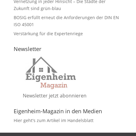
Vernetzung in jeder Hinsicht – Die Städte der
Zukunft sind grün-blau
BOSIG erfüllt erneut die Anforderungen der DIN EN
ISO 45001
Verstärkung für die Expertenriege
Newsletter
Newsletter jetzt abonnieren
Eigenheim-Magazin in den Medien
Hier geht's zum Artikel im Handelsblatt
DATENSCHUTZ