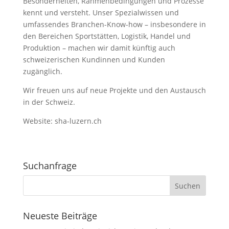
Besonderheiten, Rahmenbedingungen und Prozesse
kennt und versteht. Unser Spezialwissen und
umfassendes Branchen-Know-how – insbesondere in
den Bereichen Sportstätten, Logistik, Handel und
Produktion – machen wir damit künftig auch
schweizerischen Kundinnen und Kunden
zugänglich.
Wir freuen uns auf neue Projekte und den Austausch
in der Schweiz.
Website: sha-luzern.ch
Suchanfrage
Neueste Beiträge