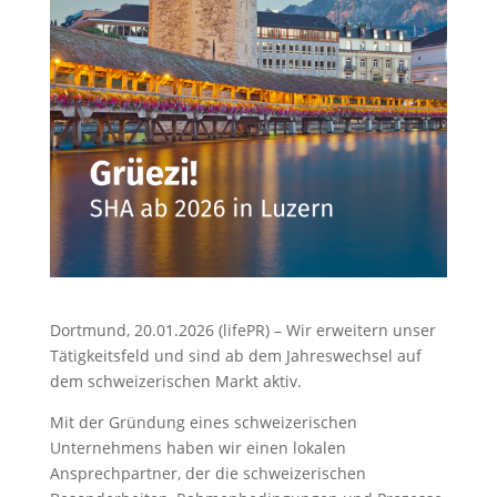
Dortmund, 20.01.2026 (lifePR) – Wir erweitern unser
Tätigkeitsfeld und sind ab dem Jahreswechsel auf
dem schweizerischen Markt aktiv.
Mit der Gründung eines schweizerischen
Unternehmens haben wir einen lokalen
Ansprechpartner, der die schweizerischen