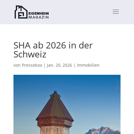
SHA ab 2026 in der
Schweiz
von
Pressebox
|
Jan. 20, 2026
|
Immobilien