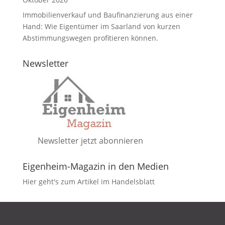
Immobilienverkauf und Baufinanzierung aus einer
Hand: Wie Eigentümer im Saarland von kurzen
Abstimmungswegen profitieren können.
Newsletter
Newsletter jetzt abonnieren
Eigenheim-Magazin in den Medien
Hier geht's zum Artikel im Handelsblatt
DATENSCHUTZ
IMPRESSUM
KONTAKT