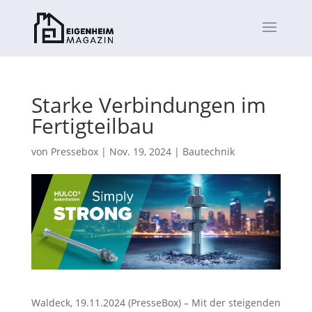
Starke Verbindungen im
Fertigteilbau
von
Pressebox
|
Nov. 19, 2024
|
Bautechnik
Waldeck, 19.11.2024 (PresseBox) – Mit der steigenden